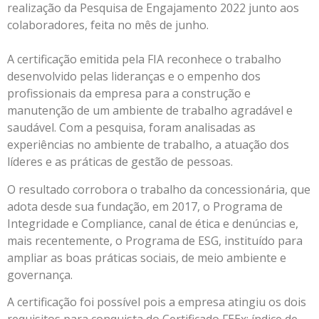
realização da Pesquisa de Engajamento 2022 junto aos
colaboradores, feita no mês de junho.
A certificação emitida pela FIA reconhece o trabalho
desenvolvido pelas lideranças e o empenho dos
profissionais da empresa para a construção e
manutenção de um ambiente de trabalho agradável e
saudável. Com a pesquisa, foram analisadas as
experiências no ambiente de trabalho, a atuação dos
líderes e as práticas de gestão de pessoas.
O resultado corrobora o trabalho da concessionária, que
adota desde sua fundação, em 2017, o Programa de
Integridade e Compliance, canal de ética e denúncias e,
mais recentemente, o Programa de ESG, instituído para
ampliar as boas práticas sociais, de meio ambiente e
governança.
A certificação foi possível pois a empresa atingiu os dois