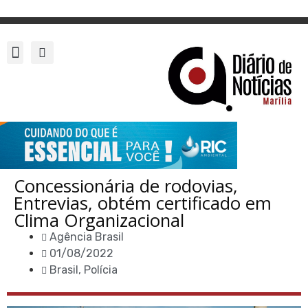
Concessionária de rodovias,
Entrevias, obtém certificado em
Clima Organizacional
Agência Brasil
01/08/2022
Brasil
,
Polícia