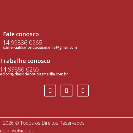
Fale conosco
14 99886-0265
comercialdiarionoticiasmarilia@gmail.com
Trabalhe conosco
14 99886-0265
editor@diariodenoticiasmarilia.com.br
2026 © Todos os Direitos Reservados
desenvolvido por