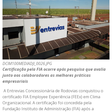
DCIM100MEDIADJI_0026.JPG
Certificação pela FIA ocorre após pesquisa que avalia
junto aos colaboradores as melhores práticas
empresariais
A Entrevias Concessionária de Rodovias conquistou o
certificado FIA Employee Experiência (FEEx) em Clima
Organizacional. A certificação foi concedida pela
Fundação Instituto de Administração (FIA) após a