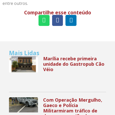
entre outros.
Compartilhe esse conteúdo
Mais Lidas
Marília recebe primeira
unidade do Gastropub Cão
Véio
Com Operação Mergulho,
Gaeco e Polícia
Militarmiram tráfico de