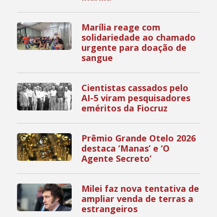
Marília reage com
solidariedade ao chamado
urgente para doação de
sangue
Cientistas cassados pelo
AI-5 viram pesquisadores
eméritos da Fiocruz
Prêmio Grande Otelo 2026
destaca ‘Manas’ e ‘O
Agente Secreto’
Milei faz nova tentativa de
ampliar venda de terras a
estrangeiros