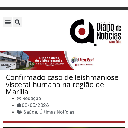
Confirmado caso de leishmaniose
visceral humana na região de
Marília
Redação
08/05/2026
Saúde
,
Últimas Notícias