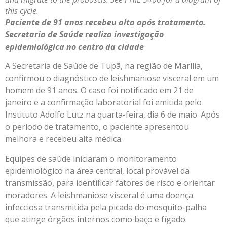
this cycle.
Paciente de 91 anos recebeu alta após tratamento.
Secretaria de Saúde realiza investigação
epidemiológica no centro da cidade
A Secretaria de Saúde de Tupã, na região de Marília,
confirmou o diagnóstico de leishmaniose visceral em um
homem de 91 anos. O caso foi notificado em 21 de
janeiro e a confirmação laboratorial foi emitida pelo
Instituto Adolfo Lutz na quarta-feira, dia 6 de maio. Após
o período de tratamento, o paciente apresentou
melhora e recebeu alta médica.
Equipes de saúde iniciaram o monitoramento
epidemiológico na área central, local provável da
transmissão, para identificar fatores de risco e orientar
moradores. A leishmaniose visceral é uma doença
infecciosa transmitida pela picada do mosquito-palha
que atinge órgãos internos como baço e fígado.