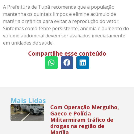
A Prefeitura de Tupã recomenda que a população
mantenha os quintais limpos e elimine acúmulo de
matéria orgânica para evitar a reprodução do vetor.
Sintomas como febre persistente, anemia e aumento do
volume abdominal devem ser avaliados imediatamente
em unidades de saúde.
Compartilhe esse conteúdo
Mais Lidas
Com Operação Mergulho,
Gaeco e Polícia
Militarmiram tráfico de
drogas na região de
Marília