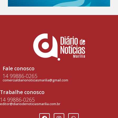
Fale conosco
14 99886-0265
comercialdiarionoticiasmarilia@gmail.com
Trabalhe conosco
14 99886-0265
editor@diariodenoticiasmarilia.com.br