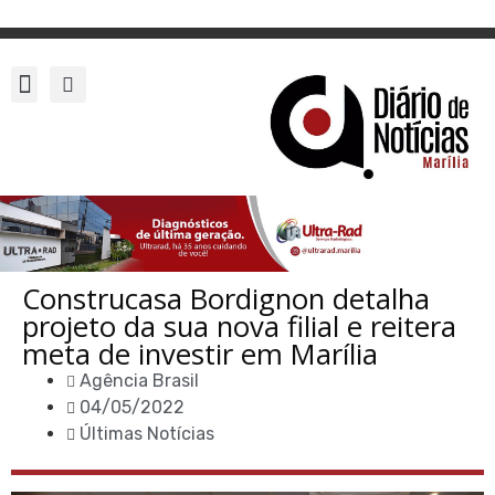
Construcasa Bordignon detalha
projeto da sua nova filial e reitera
meta de investir em Marília
Agência Brasil
04/05/2022
Últimas Notícias