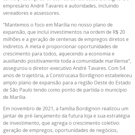
empresário André Tavares e autoridades, incluindo
vereadores e assessores.
“Mantemos o foco em Marília no nosso plano de
expansão, que inclui investimentos na ordem de R$ 20
milhões e a geração de centenas de empregos diretos e
indiretos. A meta é proporcionar oportunidades de
crescimento para todos, aquecendo a economia e
auxiliando positivamente toda a comunidade mariliense”,
assegurou o diretor-executivo André Tavares. Com 54
anos de trajetória, a Construcasa Bordignon estabeleceu
amplo plano de expansão para a região Oeste do Estado
de São Paulo tendo como ponto de partida o município
de Marília.
Em novembro de 2021, a família Bordignon realizou um
jantar de pré-lançamento da futura loja e sua estratégia
de investimento, que agrega o crescimento coletivo:
geração de empregos, oportunidades de negócios,