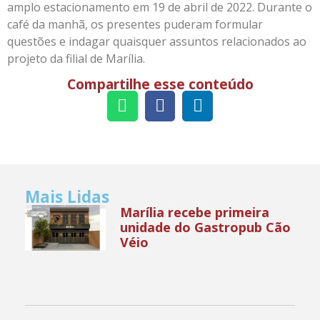
amplo estacionamento em 19 de abril de 2022. Durante o
café da manhã, os presentes puderam formular
questões e indagar quaisquer assuntos relacionados ao
projeto da filial de Marília.
Compartilhe esse conteúdo
Mais Lidas
Marília recebe primeira
unidade do Gastropub Cão
Véio