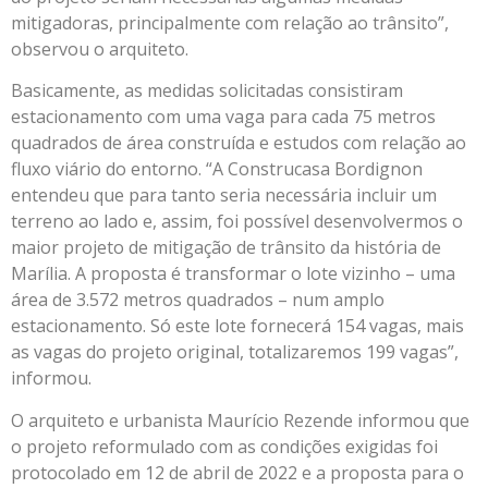
mitigadoras, principalmente com relação ao trânsito”,
observou o arquiteto.
Basicamente, as medidas solicitadas consistiram
estacionamento com uma vaga para cada 75 metros
quadrados de área construída e estudos com relação ao
fluxo viário do entorno. “A Construcasa Bordignon
entendeu que para tanto seria necessária incluir um
terreno ao lado e, assim, foi possível desenvolvermos o
maior projeto de mitigação de trânsito da história de
Marília. A proposta é transformar o lote vizinho – uma
área de 3.572 metros quadrados – num amplo
estacionamento. Só este lote fornecerá 154 vagas, mais
as vagas do projeto original, totalizaremos 199 vagas”,
informou.
O arquiteto e urbanista Maurício Rezende informou que
o projeto reformulado com as condições exigidas foi
protocolado em 12 de abril de 2022 e a proposta para o