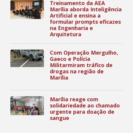
Treinamento da AEA
Marília aborda Inteligência
Artificial e ensina a
formular prompts eficazes
na Engenharia e
Arquitetura
Com Operação Mergulho,
Gaeco e Polícia
Militarmiram tráfico de
drogas na região de
Marília
Marília reage com
solidariedade ao chamado
urgente para doação de
sangue