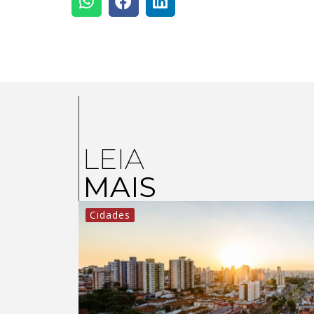
LEIA
MAIS
Cidades