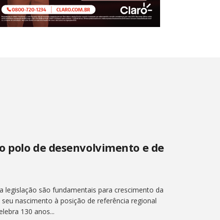
o polo de desenvolvimento e de
a legislação são fundamentais para crescimento da
seu nascimento à posição de referência regional
lebra 130 anos...