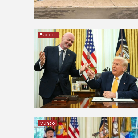
Esporte
Mundo