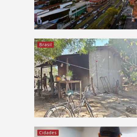
Brasil
Cidades