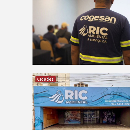
Cidades