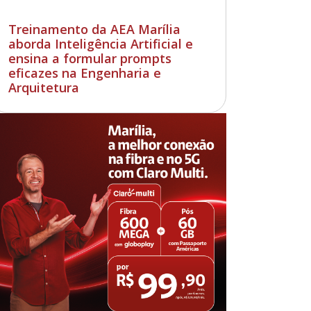
Treinamento da AEA Marília
aborda Inteligência Artificial e
ensina a formular prompts
eficazes na Engenharia e
Arquitetura