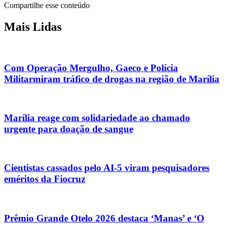
Compartilhe esse conteúdo
Mais Lidas
Com Operação Mergulho, Gaeco e Polícia
Militarmiram tráfico de drogas na região de Marília
Marília reage com solidariedade ao chamado
urgente para doação de sangue
Cientistas cassados pelo AI-5 viram pesquisadores
eméritos da Fiocruz
Prêmio Grande Otelo 2026 destaca ‘Manas’ e ‘O