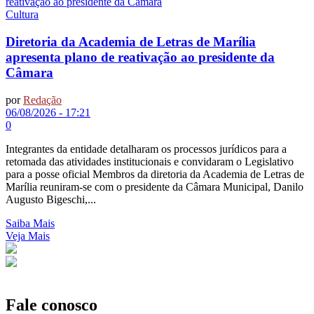
Cultura
Diretoria da Academia de Letras de Marília
apresenta plano de reativação ao presidente da
Câmara
por
Redação
06/08/2026 - 17:21
0
Integrantes da entidade detalharam os processos jurídicos para a
retomada das atividades institucionais e convidaram o Legislativo
para a posse oficial Membros da diretoria da Academia de Letras de
Marília reuniram-se com o presidente da Câmara Municipal, Danilo
Augusto Bigeschi,...
Saiba Mais
Veja Mais
Fale conosco