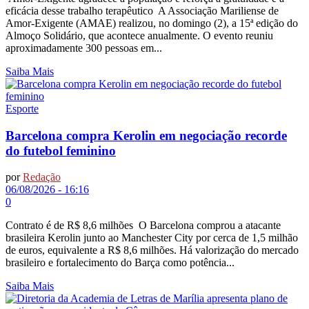
eficácia desse trabalho terapêutico A Associação Mariliense de
Amor-Exigente (AMAE) realizou, no domingo (2), a 15ª edição do
Almoço Solidário, que acontece anualmente. O evento reuniu
aproximadamente 300 pessoas em...
Saiba Mais
Esporte
Barcelona compra Kerolin em negociação recorde
do futebol feminino
por
Redação
06/08/2026 - 16:16
0
Contrato é de R$ 8,6 milhões O Barcelona comprou a atacante
brasileira Kerolin junto ao Manchester City por cerca de 1,5 milhão
de euros, equivalente a R$ 8,6 milhões. Há valorização do mercado
brasileiro e fortalecimento do Barça como potência...
Saiba Mais