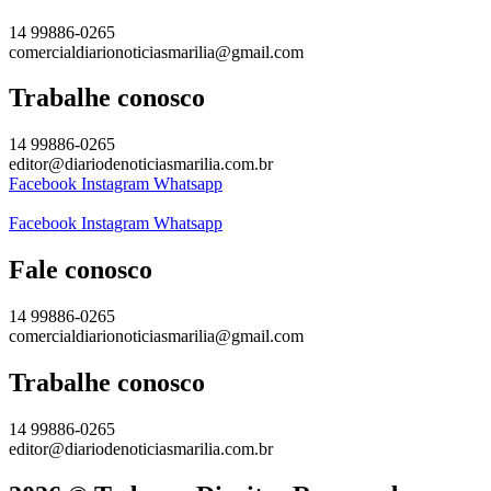
14 99886-0265
comercialdiarionoticiasmarilia@gmail.com
Trabalhe conosco
14 99886-0265
editor@diariodenoticiasmarilia.com.br
Facebook
Instagram
Whatsapp
Facebook
Instagram
Whatsapp
Fale conosco
14 99886-0265
comercialdiarionoticiasmarilia@gmail.com
Trabalhe conosco
14 99886-0265
editor@diariodenoticiasmarilia.com.br