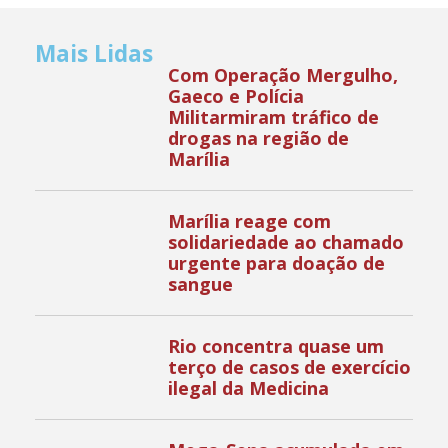
Mais Lidas
Com Operação Mergulho,
Gaeco e Polícia
Militarmiram tráfico de
drogas na região de
Marília
Marília reage com
solidariedade ao chamado
urgente para doação de
sangue
Rio concentra quase um
terço de casos de exercício
ilegal da Medicina