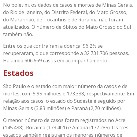
No boletim, os dados de casos e mortes de Minas Gerais,
do Rio de Janeiro, do Distrito Federal, do Mato Grosso,
do Maranhão, de Tocantins e de Roraima não foram
atualizados. O número de óbitos do Mato Grosso do Sul
também não.
Entre os que contraíram a doença, 96,2% se
recuperaram, o que corresponde a 32.731.706 pessoas.
Há ainda 606.669 casos em acompanhamento.
Estados
São Paulo é o estado com maior número da casos e de
mortes, com 5,95 milhões e 173.338, respectivamente. Em
relação aos casos, o estado do Sudeste é seguido por
Minas Gerais (3,83 milhões) e Paraná (2,70 milhões).
O menor número de casos foram registrados no Acre
(145.488), Roraima (173.401) e Amapá (177.285). Os três
estados também registram os menores números de