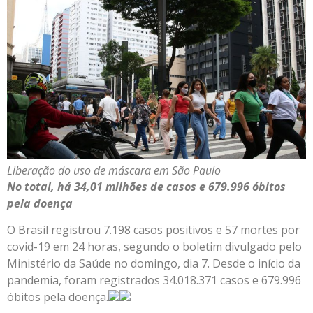
Liberação do uso de máscara em São Paulo
No total, há 34,01 milhões de casos e 679.996 óbitos
pela doença
O Brasil registrou 7.198 casos positivos e 57 mortes por
covid-19 em 24 horas, segundo o boletim divulgado pelo
Ministério da Saúde no domingo, dia 7. Desde o início da
pandemia, foram registrados 34.018.371 casos e 679.996
óbitos pela doença.