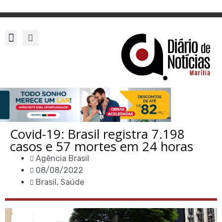
Covid-19: Brasil registra 7.198
casos e 57 mortes em 24 horas
Agência Brasil
08/08/2022
Brasil
,
Saúde