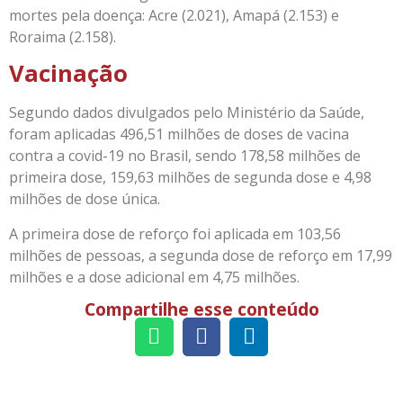
mortes pela doença: Acre (2.021), Amapá (2.153) e
Roraima (2.158).
Vacinação
Segundo dados divulgados pelo Ministério da Saúde,
foram aplicadas 496,51 milhões de doses de vacina
contra a covid-19 no Brasil, sendo 178,58 milhões de
primeira dose, 159,63 milhões de segunda dose e 4,98
milhões de dose única.
A primeira dose de reforço foi aplicada em 103,56
milhões de pessoas, a segunda dose de reforço em 17,99
milhões e a dose adicional em 4,75 milhões.
Compartilhe esse conteúdo