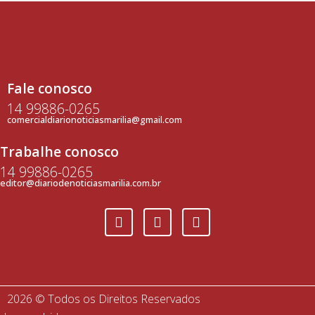
Fale conosco
14 99886-0265
comercialdiarionoticiasmarilia@gmail.com
Trabalhe conosco
14 99886-0265
editor@diariodenoticiasmarilia.com.br
2026 © Todos os Direitos Reservados