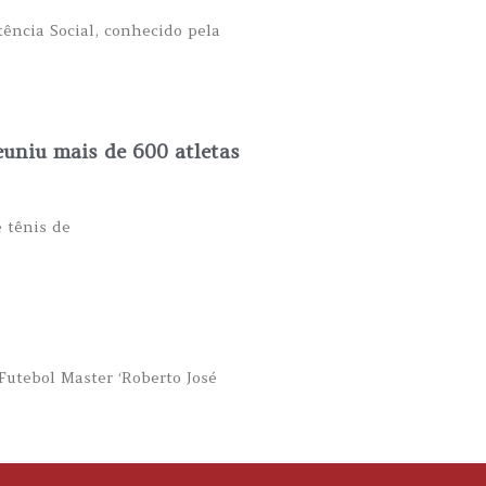
ência Social, conhecido pela
uniu mais de 600 atletas
e tênis de
Futebol Master ‘Roberto José