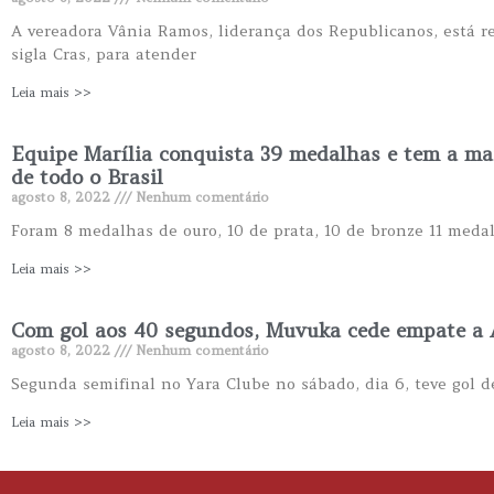
A vereadora Vânia Ramos, liderança dos Republicanos, está r
sigla Cras, para atender
Leia mais >>
Equipe Marília conquista 39 medalhas e tem a ma
de todo o Brasil
agosto 8, 2022
Nenhum comentário
Foram 8 medalhas de ouro, 10 de prata, 10 de bronze 11 medal
Leia mais >>
Com gol aos 40 segundos, Muvuka cede empate a A
agosto 8, 2022
Nenhum comentário
Segunda semifinal no Yara Clube no sábado, dia 6, teve gol 
Leia mais >>