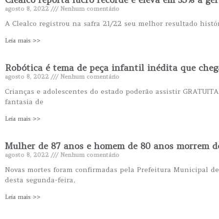
agosto 8, 2022
Nenhum comentário
A Clealco registrou na safra 21/22 seu melhor resultado histó
Leia mais >>
Robótica é tema de peça infantil inédita que cheg
agosto 8, 2022
Nenhum comentário
Crianças e adolescentes do estado poderão assistir GRATUIT
fantasia de
Leia mais >>
Mulher de 87 anos e homem de 80 anos morrem de 
agosto 8, 2022
Nenhum comentário
Novas mortes foram confirmadas pela Prefeitura Municipal de 
desta segunda-feira,
Leia mais >>