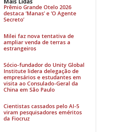
Mais Lidas
Prêmio Grande Otelo 2026
destaca ‘Manas’ e ‘O Agente
Secreto’
Milei faz nova tentativa de
ampliar venda de terras a
estrangeiros
Sócio-fundador do Unity Global
Institute lidera delegação de
empresários e estudantes em
visita ao Consulado-Geral da
China em São Paulo
Cientistas cassados pelo AI-5
viram pesquisadores eméritos
da Fiocruz