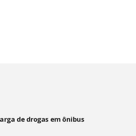
carga de drogas em ônibus