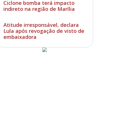
Ciclone bomba terá impacto
indireto na região de Marília
Atitude irresponsável, declara
Lula após revogação de visto de
embaixadora