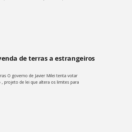
venda de terras a estrangeiros
ras O governo de Javier Milei tenta votar
projeto de lei que altera os limites para