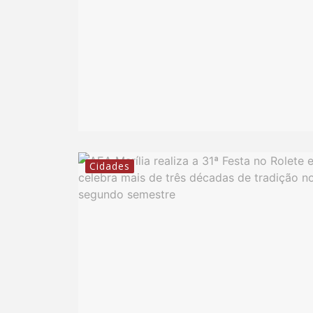
Cidades