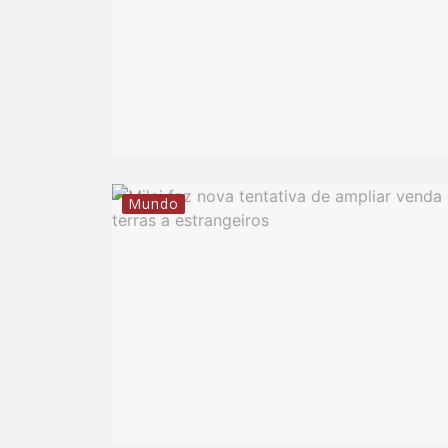
Mundo