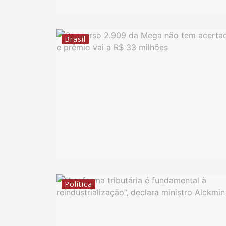
Brasil
Política