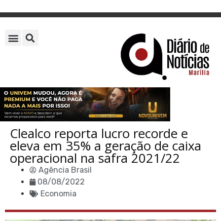
Clealco reporta lucro recorde e
eleva em 35% a geração de caixa
operacional na safra 2021/22
Agência Brasil
08/08/2022
Economia