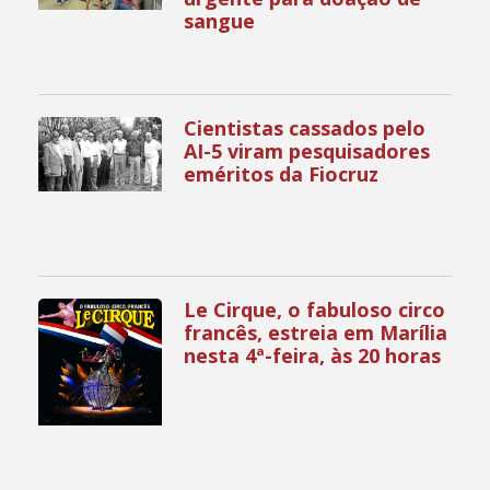
sangue
Cientistas cassados pelo
AI-5 viram pesquisadores
eméritos da Fiocruz
Le Cirque, o fabuloso circo
francês, estreia em Marília
nesta 4ª-feira, às 20 horas