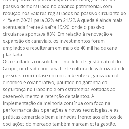
passivo demonstrado no balanço patrimonial, com
redução nos valores registrados no passivo circulante de
41% em 20/21 para 32% em 21/22. A queda é ainda mais
acentuada frente à safra 19/20, onde o passivo
circulante apontava 88%. Em relação à renovação e
expansão de canaviais, os investimentos foram
ampliados e resultaram em mais de 40 mil ha de cana
plantada.
Os resultados consolidam o modelo de gestão atual do
Grupo, norteado por uma forte cultura de valorização de
pessoas, com ênfase em um ambiente organizacional
dinâmico e colaborativo, pautado na garantia da
segurança no trabalho e em estratégias voltadas ao
desenvolvimento e retenção de talentos. A
implementação da melhoria contínua com foco na
performance das operações e novas tecnologias, e as
práticas comerciais bem alinhadas frente aos efeitos de
oscilações do mercado também marcam esta gestão.