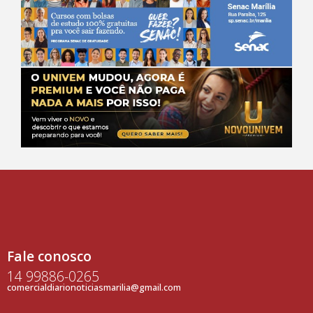
Fale conosco
14 99886-0265
comercialdiarionoticiasmarilia@gmail.com