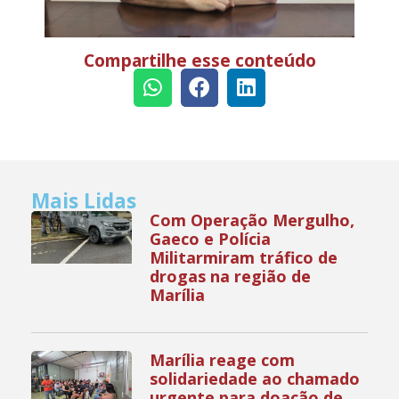
Compartilhe esse conteúdo
Mais Lidas
Com Operação Mergulho,
Gaeco e Polícia
Militarmiram tráfico de
drogas na região de
Marília
Marília reage com
solidariedade ao chamado
urgente para doação de