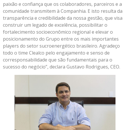
paixão e confiança que os colaboradores, parceiros e a
comunidade transmitem à Companhia. E isto resulta da
transparência e credibilidade da nossa gestão, que visa
construir um legado de excelência, possibilitar o
fortalecimento socioeconômico regional e elevar o
posicionamento do Grupo entre os mais importantes
players do setor sucroenergético brasileiro. Agradeço
todo o time Clealco pelo engajamento e senso de
corresponsabilidade que são fundamentais para o
sucesso do negócio”, declara Gustavo Rodrigues, CEO.