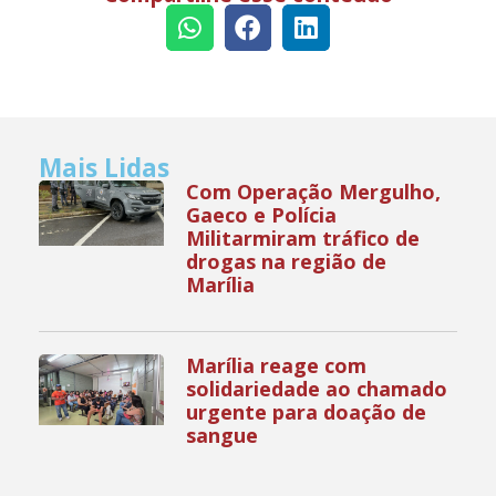
Mais Lidas
Com Operação Mergulho,
Gaeco e Polícia
Militarmiram tráfico de
drogas na região de
Marília
Marília reage com
solidariedade ao chamado
urgente para doação de
sangue