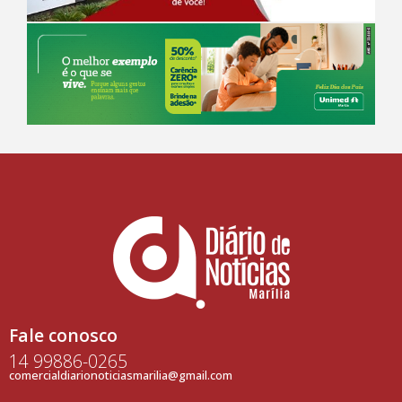
Fale conosco
14 99886-0265
comercialdiarionoticiasmarilia@gmail.com