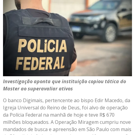
Investigação aponta que instituição copiou tática do
Master ao superavaliar ativos
O banco Digimais, pertencente ao bispo Edir Macedo, da
Igreja Universal do Reino de Deus, foi alvo de operação
da Polícia Federal na manhã de hoje e teve R$ 670
milhões bloqueados. A Operação Miragem cumpriu nove
mandados de busca e apreensão em São Paulo com mais