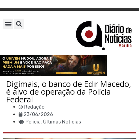
Digimais, o banco de Edir Macedo,
é alvo de operação da Polícia
Federal
Redação
23/06/2026
Polícia
,
Últimas Notícias