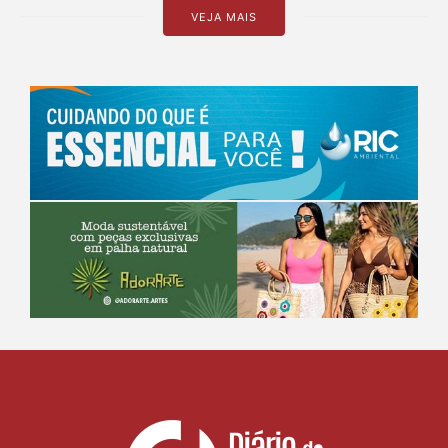
VEJA MAIS