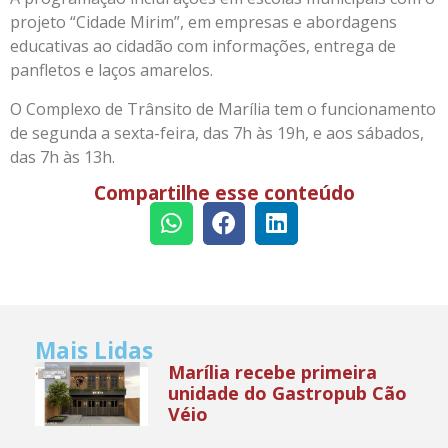
projeto “Cidade Mirim”, em empresas e abordagens
educativas ao cidadão com informações, entrega de
panfletos e laços amarelos.
O Complexo de Trânsito de Marília tem o funcionamento
de segunda a sexta-feira, das 7h às 19h, e aos sábados,
das 7h às 13h.
Compartilhe esse conteúdo
Mais Lidas
Marília recebe primeira
unidade do Gastropub Cão
Véio