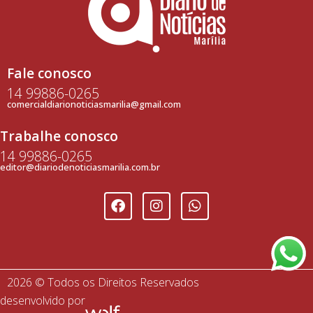
Fale conosco
14 99886-0265
comercialdiarionoticiasmarilia@gmail.com
Trabalhe conosco
14 99886-0265
editor@diariodenoticiasmarilia.com.br
2026 © Todos os Direitos Reservados
desenvolvido por