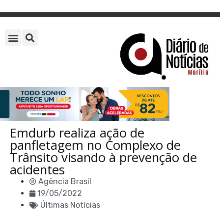
Emdurb realiza ação de
panfletagem no Complexo de
Trânsito visando à prevenção de
acidentes
Agência Brasil
19/05/2022
Últimas Notícias