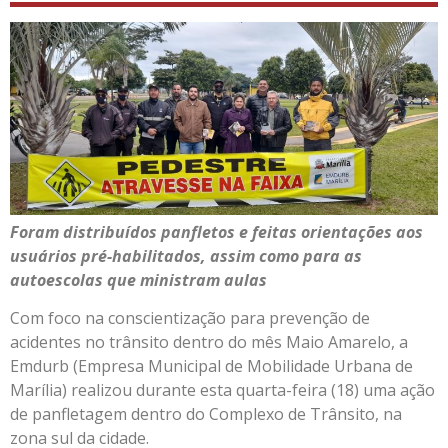
Foram distribuídos panfletos e feitas orientações aos
usuários pré-habilitados, assim como para as
autoescolas que ministram aulas
Com foco na conscientização para prevenção de
acidentes no trânsito dentro do mês Maio Amarelo, a
Emdurb (Empresa Municipal de Mobilidade Urbana de
Marília) realizou durante esta quarta-feira (18) uma ação
de panfletagem dentro do Complexo de Trânsito, na
zona sul da cidade.