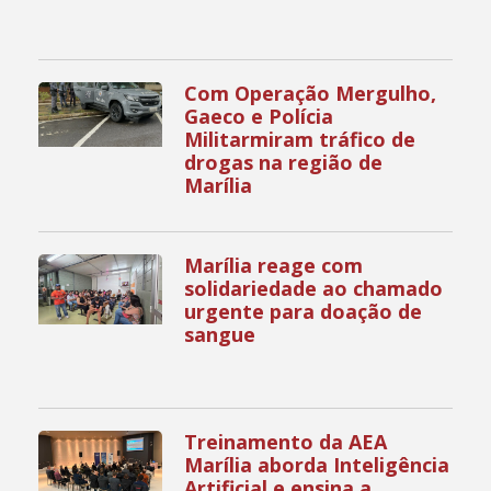
Com Operação Mergulho,
Gaeco e Polícia
Militarmiram tráfico de
drogas na região de
Marília
Marília reage com
solidariedade ao chamado
urgente para doação de
sangue
Treinamento da AEA
Marília aborda Inteligência
Artificial e ensina a