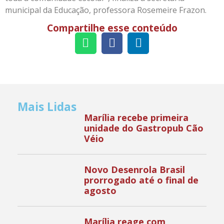
municipal da Educação, professora Rosemeire Frazon.
Compartilhe esse conteúdo
Mais Lidas
Marília recebe primeira
unidade do Gastropub Cão
Véio
Novo Desenrola Brasil
prorrogado até o final de
agosto
Marília reage com