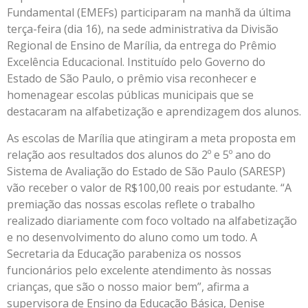
Fundamental (EMEFs) participaram na manhã da última
terça-feira (dia 16), na sede administrativa da Divisão
Regional de Ensino de Marília, da entrega do Prêmio
Excelência Educacional. Instituído pelo Governo do
Estado de São Paulo, o prêmio visa reconhecer e
homenagear escolas públicas municipais que se
destacaram na alfabetização e aprendizagem dos alunos.
As escolas de Marília que atingiram a meta proposta em
relação aos resultados dos alunos do 2º e 5º ano do
Sistema de Avaliação do Estado de São Paulo (SARESP)
vão receber o valor de R$100,00 reais por estudante. “A
premiação das nossas escolas reflete o trabalho
realizado diariamente com foco voltado na alfabetização
e no desenvolvimento do aluno como um todo. A
Secretaria da Educação parabeniza os nossos
funcionários pelo excelente atendimento às nossas
crianças, que são o nosso maior bem”, afirma a
supervisora de Ensino da Educação Básica, Denise