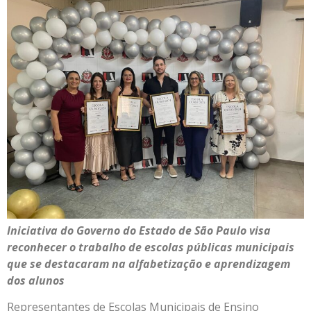
Iniciativa do Governo do Estado de São Paulo visa
reconhecer o trabalho de escolas públicas municipais
que se destacaram na alfabetização e aprendizagem
dos alunos
Representantes de Escolas Municipais de Ensino