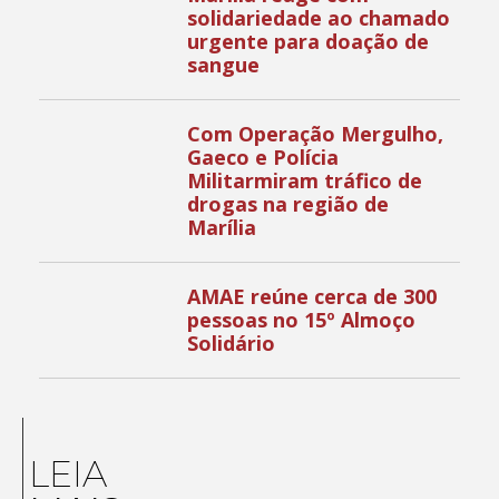
solidariedade ao chamado
urgente para doação de
sangue
Com Operação Mergulho,
Gaeco e Polícia
Militarmiram tráfico de
drogas na região de
Marília
AMAE reúne cerca de 300
pessoas no 15º Almoço
Solidário
LEIA