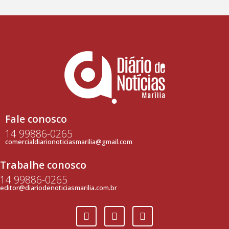
Fale conosco
14 99886-0265
comercialdiarionoticiasmarilia@gmail.com
Trabalhe conosco
14 99886-0265
editor@diariodenoticiasmarilia.com.br