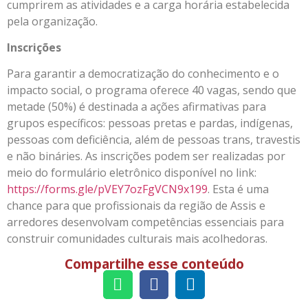
cumprirem as atividades e a carga horária estabelecida
pela organização.
Inscrições
Para garantir a democratização do conhecimento e o
impacto social, o programa oferece 40 vagas, sendo que
metade (50%) é destinada a ações afirmativas para
grupos específicos: pessoas pretas e pardas, indígenas,
pessoas com deficiência, além de pessoas trans, travestis
e não bináries. As inscrições podem ser realizadas por
meio do formulário eletrônico disponível no link:
https://forms.gle/pVEY7ozFgVCN9x199
. Esta é uma
chance para que profissionais da região de Assis e
arredores desenvolvam competências essenciais para
construir comunidades culturais mais acolhedoras.
Compartilhe esse conteúdo