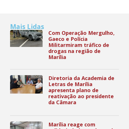
Mais Lidas
Com Operação Mergulho,
Gaeco e Polícia
Militarmiram tráfico de
drogas na região de
Marília
Diretoria da Academia de
Letras de Marília
apresenta plano de
reativação ao presidente
da Câmara
Marília reage com