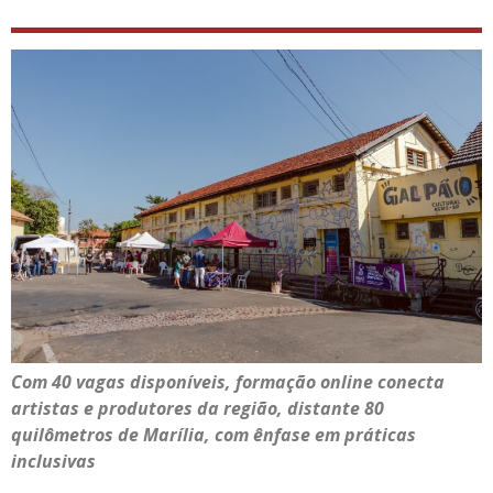
Com 40 vagas disponíveis, formação online conecta
artistas e produtores da região, distante 80
quilômetros de Marília, com ênfase em práticas
inclusivas