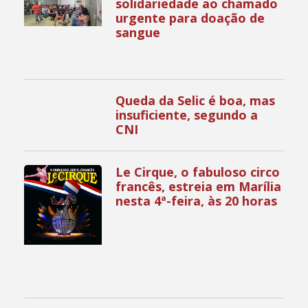
solidariedade ao chamado
urgente para doação de
sangue
Queda da Selic é boa, mas
insuficiente, segundo a
CNI
Le Cirque, o fabuloso circo
francês, estreia em Marília
nesta 4ª-feira, às 20 horas