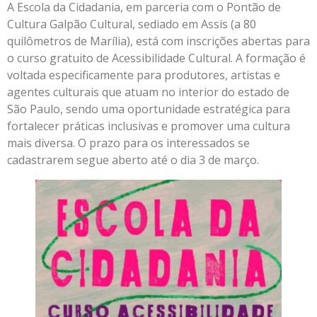
A Escola da Cidadania, em parceria com o Pontão de
Cultura Galpão Cultural, sediado em Assis (a 80
quilômetros de Marília), está com inscrições abertas para
o curso gratuito de Acessibilidade Cultural. A formação é
voltada especificamente para produtores, artistas e
agentes culturais que atuam no interior do estado de
São Paulo, sendo uma oportunidade estratégica para
fortalecer práticas inclusivas e promover uma cultura
mais diversa. O prazo para os interessados se
cadastrarem segue aberto até o dia 3 de março.