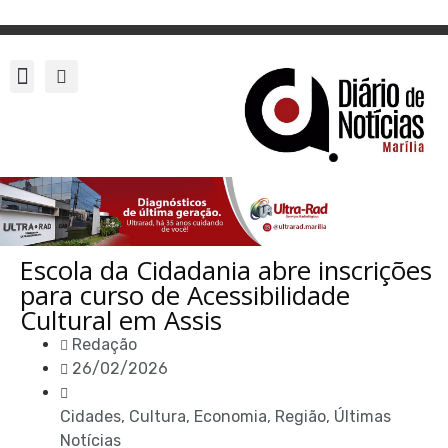
Escola da Cidadania abre inscrições
para curso de Acessibilidade
Cultural em Assis
Redação
26/02/2026
Cidades
,
Cultura
,
Economia
,
Região
,
Últimas
Notícias