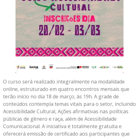
O curso será realizado integralmente na modalidade
online, estruturado em quatro encontros mensais que
terão início no dia 18 de março, às 19h. A grade de
conteúdos contempla temas vitais para o setor, incluindo
Acessibilidade Cultural, Ações afirmativas nas políticas
públicas de gênero e raça, além de Acessibilidade
Comunicacional. A iniciativa é totalmente gratuita e
oferecerá emissão de certificado aos participantes que