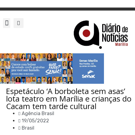
Espetáculo ‘A borboleta sem asas’
lota teatro em Marília e crianças do
Cacam tem tarde cultural
Agência Brasil
19/05/2022
Brasil