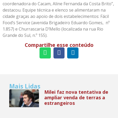
coordenadora do Cacam, Aline Fernanda da Costa Brito”,
destacou. Equipe técnica e elenco se alimentaram na
cidade graças ao apoio de dois estabelecimentos: Fácil
Food’s Service (avenida Brigadeiro Eduardo Gomes, nº
1.857) e Churrascaria D’Mello (localizada na rua Rio
Grande do Sul, n.º 155).
Compartilhe esse conteúdo
Mais Lidas
Milei faz nova tentativa de
ampliar venda de terras a
estrangeiros