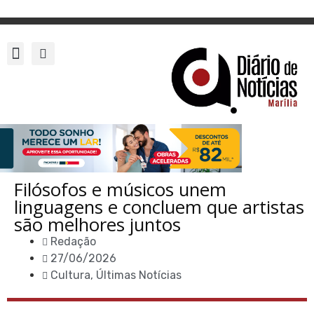
Filósofos e músicos unem
linguagens e concluem que artistas
são melhores juntos
Redação
27/06/2026
Cultura
,
Últimas Notícias