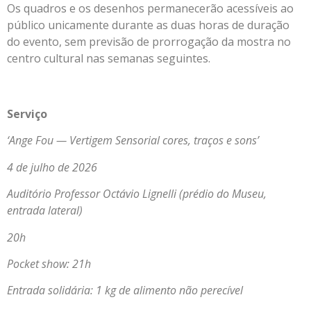
Os quadros e os desenhos permanecerão acessíveis ao
público unicamente durante as duas horas de duração
do evento, sem previsão de prorrogação da mostra no
centro cultural nas semanas seguintes.
Serviço
‘Ange Fou — Vertigem Sensorial cores, traços e sons’
4 de julho de 2026
Auditório Professor Octávio Lignelli (prédio do Museu,
entrada lateral)
20h
Pocket show: 21h
Entrada solidária: 1 kg de alimento não perecível