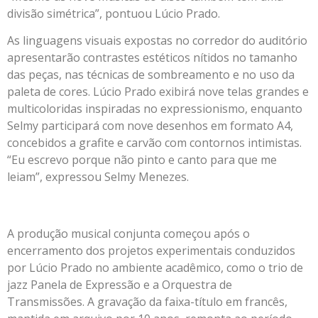
divisão simétrica”, pontuou Lúcio Prado.
As linguagens visuais expostas no corredor do auditório
apresentarão contrastes estéticos nítidos no tamanho
das peças, nas técnicas de sombreamento e no uso da
paleta de cores. Lúcio Prado exibirá nove telas grandes e
multicoloridas inspiradas no expressionismo, enquanto
Selmy participará com nove desenhos em formato A4,
concebidos a grafite e carvão com contornos intimistas.
“Eu escrevo porque não pinto e canto para que me
leiam”, expressou Selmy Menezes.
A produção musical conjunta começou após o
encerramento dos projetos experimentais conduzidos
por Lúcio Prado no ambiente acadêmico, como o trio de
jazz Panela de Expressão e a Orquestra de
Transmissões. A gravação da faixa-título em francês,