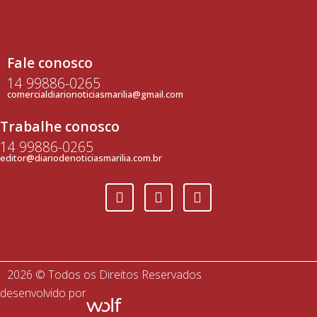
Fale conosco
14 99886-0265
comercialdiarionoticiasmarilia@gmail.com
Trabalhe conosco
14 99886-0265
editor@diariodenoticiasmarilia.com.br
2026 © Todos os Direitos Reservados
desenvolvido por