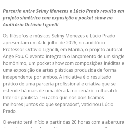
Parceria entre Selmy Menezes e Lúcio Prado resulta em
projeto simétrico com exposição e pocket show no
Auditório Octávio Lignelli
Os filósofos e músicos Selmy Menezes e Lúcio Prado
apresentam em 4 de julho de 2026, no auditório
Professor Octávio Lignelli, em Marília, o projeto autoral
Ange Fou. O evento integrará o lançamento de um single
homônimo, um pocket show com composições inéditas e
uma exposição de artes plásticas produzida de forma
independente por ambos. A iniciativa é o resultado
prático de uma parceria profissional e criativa que se
estende há mais de uma década no cenário cultural do
Interior paulista. “Eu acho que nós dois ficamos
melhores juntos do que separados”, vaticinou Lúcio
Prado.
O evento terá início a partir das 20 horas com a abertura