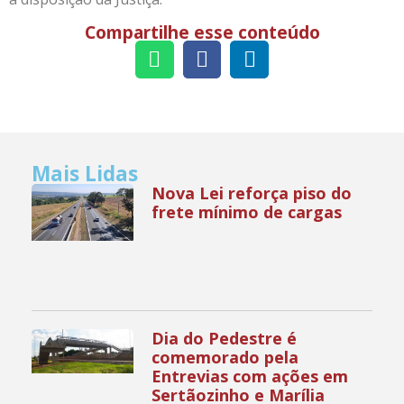
Compartilhe esse conteúdo
Mais Lidas
Nova Lei reforça piso do
frete mínimo de cargas
Dia do Pedestre é
comemorado pela
Entrevias com ações em
Sertãozinho e Marília