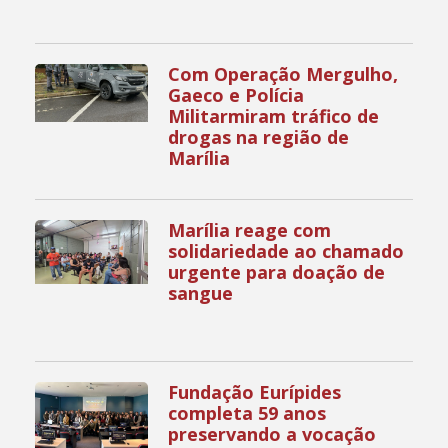
Com Operação Mergulho,
Gaeco e Polícia
Militarmiram tráfico de
drogas na região de
Marília
Marília reage com
solidariedade ao chamado
urgente para doação de
sangue
Fundação Eurípides
completa 59 anos
preservando a vocação