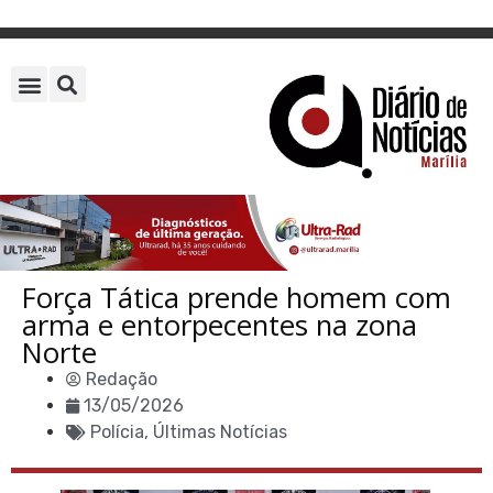
Força Tática prende homem com
arma e entorpecentes na zona
Norte
Redação
13/05/2026
Polícia
,
Últimas Notícias