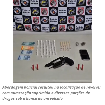
Abordagem policial resultou na localização de revólver
com numeração suprimida e diversas porções de
drogas sob o banco de um veículo