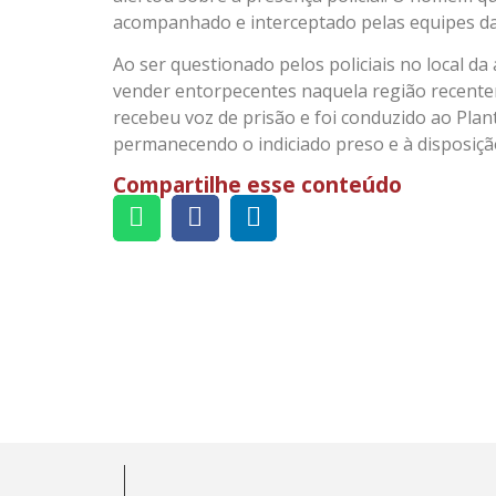
acompanhado e interceptado pelas equipes da 
Ao ser questionado pelos policiais no local 
vender entorpecentes naquela região recenteme
recebeu voz de prisão e foi conduzido ao Plantã
permanecendo o indiciado preso e à disposição
Compartilhe esse conteúdo