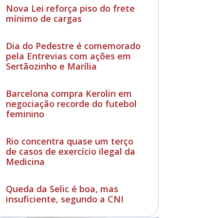
Nova Lei reforça piso do frete
mínimo de cargas
Dia do Pedestre é comemorado
pela Entrevias com ações em
Sertãozinho e Marília
Barcelona compra Kerolin em
negociação recorde do futebol
feminino
Rio concentra quase um terço
de casos de exercício ilegal da
Medicina
Queda da Selic é boa, mas
insuficiente, segundo a CNI