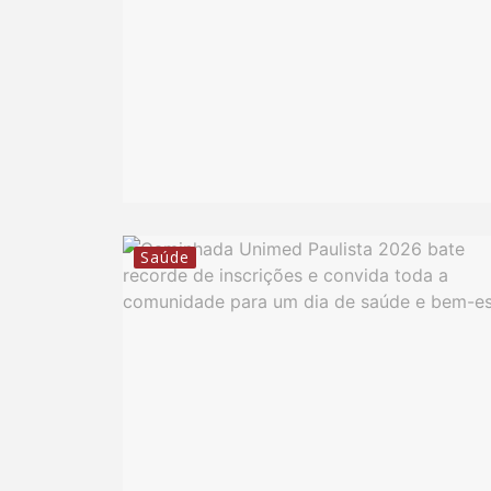
Saúde