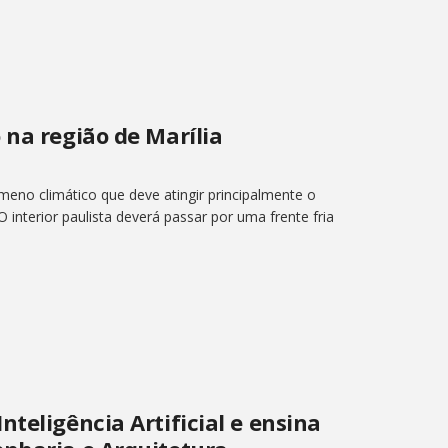
 na região de Marília
meno climático que deve atingir principalmente o
 O interior paulista deverá passar por uma frente fria
teligência Artificial e ensina