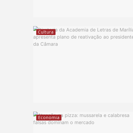
Cultura
Economia