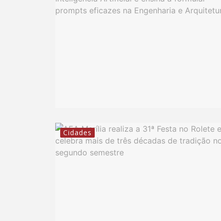
Cidades