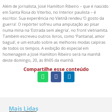
Além de jornalista, José Hamilton Ribeiro – que é nascido
em Santa Rosa do Viterbo, no Interior paulista – é
escritor. Sua experiência no Vietnã rendeu ‘O gosto da
guerra’. O repórter sofreu uma amputação ao pisar
numa mina na ‘Estrada sem alegria’, no front vietnamita.
Também escreveu outros livros, como ‘Pantanal, amor
baguá’, e um estudo sobre as melhores modas caipiras
de todos os tempos. A exibição do especial em
homenagem a José Hamilton Ribeiro será na manhã
deste domingo, 20, às 8h05 da manhã.
Compartilhe esse conteúdo
Mais Lidas