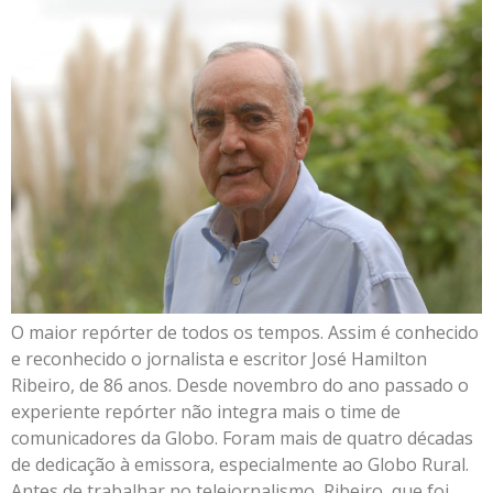
O maior repórter de todos os tempos. Assim é conhecido
e reconhecido o jornalista e escritor José Hamilton
Ribeiro, de 86 anos. Desde novembro do ano passado o
experiente repórter não integra mais o time de
comunicadores da Globo. Foram mais de quatro décadas
de dedicação à emissora, especialmente ao Globo Rural.
Antes de trabalhar no telejornalismo, Ribeiro, que foi