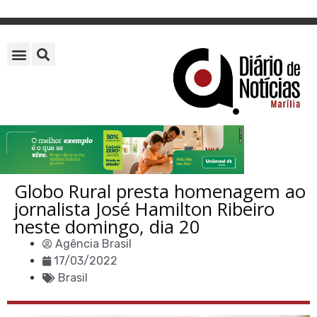
Globo Rural presta homenagem ao
jornalista José Hamilton Ribeiro
neste domingo, dia 20
Agência Brasil
17/03/2022
Brasil