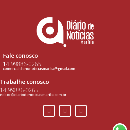
Fale conosco
14 99886-0265
comercialdiarionoticiasmarilia@gmail.com
Trabalhe conosco
14 99886-0265
editor@diariodenoticiasmarilia.com.br