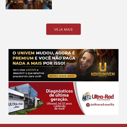
VEJA MAIS