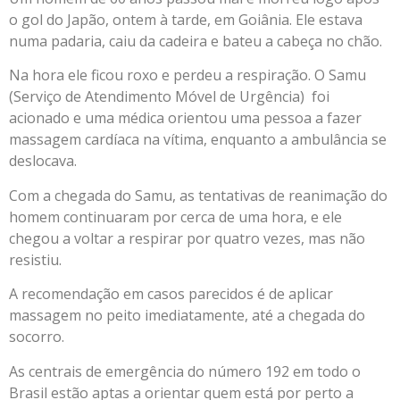
o gol do Japão, ontem à tarde, em Goiânia. Ele estava
numa padaria, caiu da cadeira e bateu a cabeça no chão.
Na hora ele ficou roxo e perdeu a respiração. O Samu
(Serviço de Atendimento Móvel de Urgência) foi
acionado e uma médica orientou uma pessoa a fazer
massagem cardíaca na vítima, enquanto a ambulância se
deslocava.
Com a chegada do Samu, as tentativas de reanimação do
homem continuaram por cerca de uma hora, e ele
chegou a voltar a respirar por quatro vezes, mas não
resistiu.
A recomendação em casos parecidos é de aplicar
massagem no peito imediatamente, até a chegada do
socorro.
As centrais de emergência do número 192 em todo o
Brasil estão aptas a orientar quem está por perto a