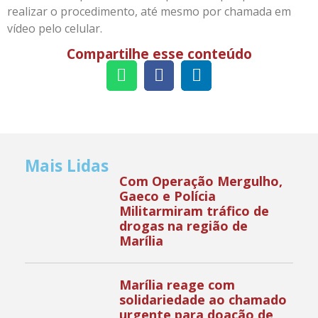
realizar o procedimento, até mesmo por chamada em
vídeo pelo celular.
Compartilhe esse conteúdo
Mais Lidas
Com Operação Mergulho,
Gaeco e Polícia
Militarmiram tráfico de
drogas na região de
Marília
Marília reage com
solidariedade ao chamado
urgente para doação de