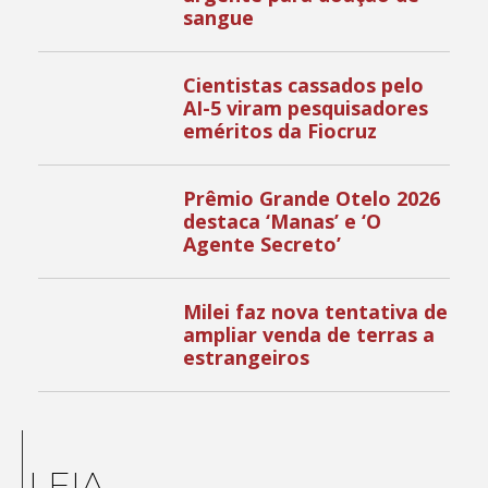
sangue
Cientistas cassados pelo
AI-5 viram pesquisadores
eméritos da Fiocruz
Prêmio Grande Otelo 2026
destaca ‘Manas’ e ‘O
Agente Secreto’
Milei faz nova tentativa de
ampliar venda de terras a
estrangeiros
LEIA