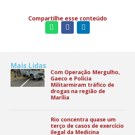
Compartilhe esse conteúdo
Mais Lidas
Com Operação Mergulho,
Gaeco e Polícia
Militarmiram tráfico de
drogas na região de
Marília
Rio concentra quase um
terço de casos de exercício
ilegal da Medicina