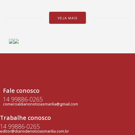
VEJA MAIS
Fale conosco
14 99886-0265
comercialdiarionoticiasmarilia@gmail.com
Trabalhe conosco
14 99886-0265
editor@diariodenoticiasmarilia.com.br