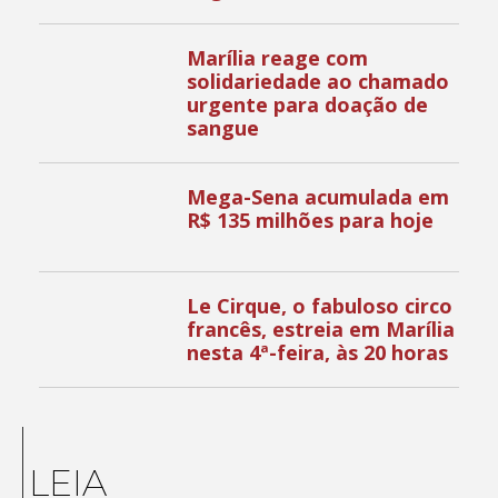
Marília reage com
solidariedade ao chamado
urgente para doação de
sangue
Mega-Sena acumulada em
R$ 135 milhões para hoje
Le Cirque, o fabuloso circo
francês, estreia em Marília
nesta 4ª-feira, às 20 horas
LEIA