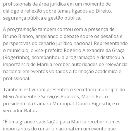
profissionais da área jurídica em um momento de
diálogo e reflexão sobre temas ligados ao Direito,
segurança pública e gestão pública.
A programação também contou com a presença de
Bruno Bianco, ampliando o debate sobre os desafios e
perspectivas do cenário jurídico nacional. Representando
o município, o vice-prefeito Rogério Alexandre da Graça
(Rogerinho), acompanhou a programação e destacou a
importância de Marília receber autoridades de relevância
nacional em eventos voltados à formação acadêmica e
profissional.
Também estiveram presentes o secretário municipal do
Meio Ambiente e Serviços Públicos, Mário Rui, o
presidente da Câmara Municipal, Danilo Bigeschi, e o
vereador Batata.
“É uma grande satisfação para Marília receber nomes
importantes do cenário nacional em um evento que