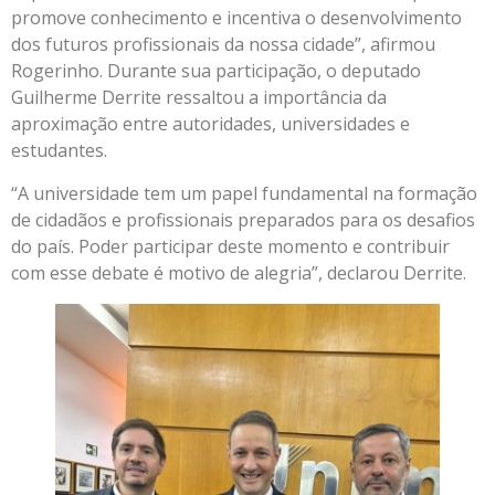
promove conhecimento e incentiva o desenvolvimento
dos futuros profissionais da nossa cidade”, afirmou
Rogerinho. Durante sua participação, o deputado
Guilherme Derrite ressaltou a importância da
aproximação entre autoridades, universidades e
estudantes.
“A universidade tem um papel fundamental na formação
de cidadãos e profissionais preparados para os desafios
do país. Poder participar deste momento e contribuir
com esse debate é motivo de alegria”, declarou Derrite.