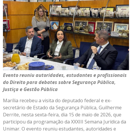
Evento reuniu autoridades, estudantes e profissionais
do Direito para debates sobre Segurança Pública,
Justiça e Gestão Pública
Marília recebeu a visita do deputado federal e ex-
secretário de Estado da Segurança Pública, Guilherme
Derrite, nesta sexta-feira, dia 15 de maio de 2026, que
participou da programação da XXXIII Semana Jurídica da
Unimar. O evento reuniu estudantes, autoridades e