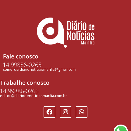
Fale conosco
14 99886-0265
comercialdiarionoticiasmarilia@gmail.com
Trabalhe conosco
14 99886-0265
editor@diariodenoticiasmarilia.com.br