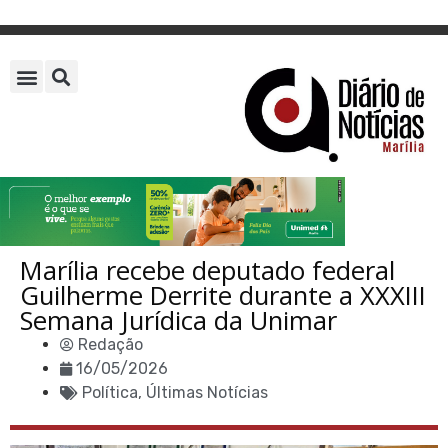
Marília recebe deputado federal
Guilherme Derrite durante a XXXIII
Semana Jurídica da Unimar
Redação
16/05/2026
Política
,
Últimas Notícias