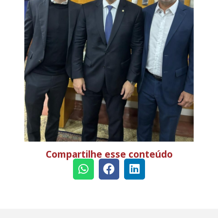
Compartilhe esse conteúdo