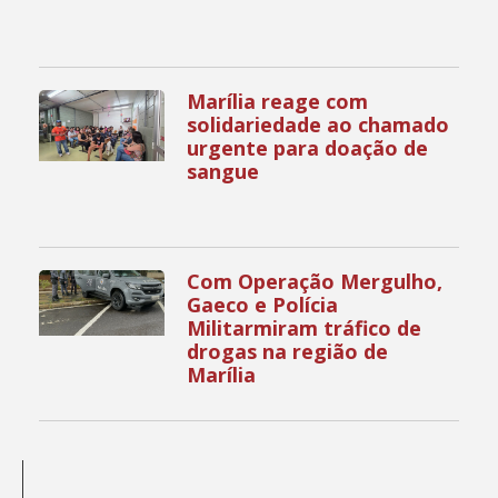
Marília reage com
solidariedade ao chamado
urgente para doação de
sangue
Com Operação Mergulho,
Gaeco e Polícia
Militarmiram tráfico de
drogas na região de
Marília