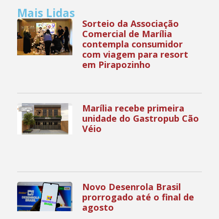
Mais Lidas
Sorteio da Associação
Comercial de Marília
contempla consumidor
com viagem para resort
em Pirapozinho
Marília recebe primeira
unidade do Gastropub Cão
Véio
Novo Desenrola Brasil
prorrogado até o final de
agosto