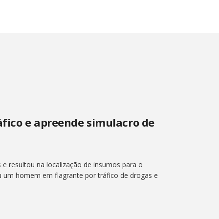
áfico e apreende simulacro de
 e resultou na localização de insumos para o
eu um homem em flagrante por tráfico de drogas e