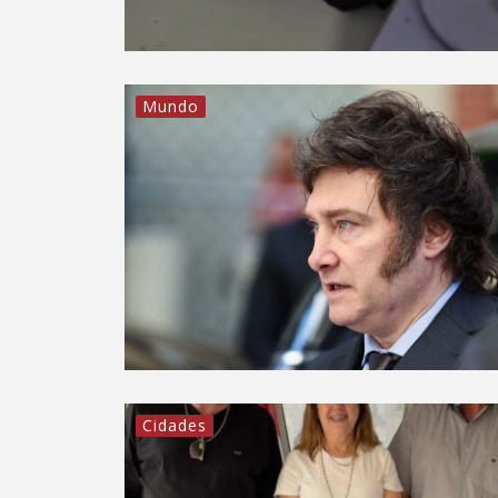
Mundo
Cidades