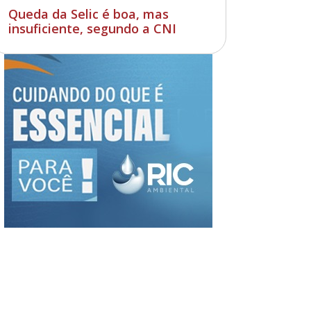
Queda da Selic é boa, mas
insuficiente, segundo a CNI