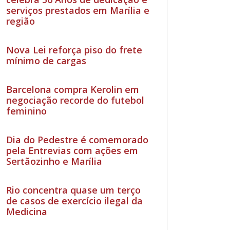
serviços prestados em Marília e
região
Nova Lei reforça piso do frete
mínimo de cargas
Barcelona compra Kerolin em
negociação recorde do futebol
feminino
Dia do Pedestre é comemorado
pela Entrevias com ações em
Sertãozinho e Marília
Rio concentra quase um terço
de casos de exercício ilegal da
Medicina