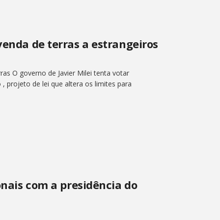
venda de terras a estrangeiros
ras O governo de Javier Milei tenta votar
projeto de lei que altera os limites para
ionais com a presidência do