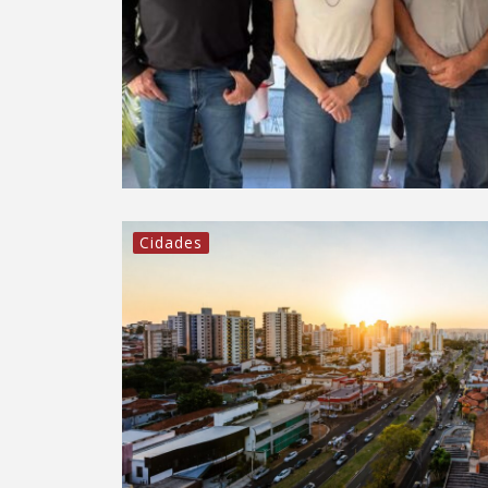
Cidades