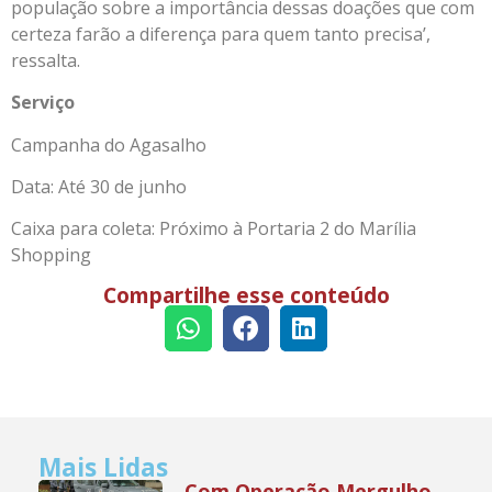
população sobre a importância dessas doações que com
certeza farão a diferença para quem tanto precisa’,
ressalta.
Serviço
Campanha do Agasalho
Data: Até 30 de junho
Caixa para coleta: Próximo à Portaria 2 do Marília
Shopping
Compartilhe esse conteúdo
Mais Lidas
Com Operação Mergulho,