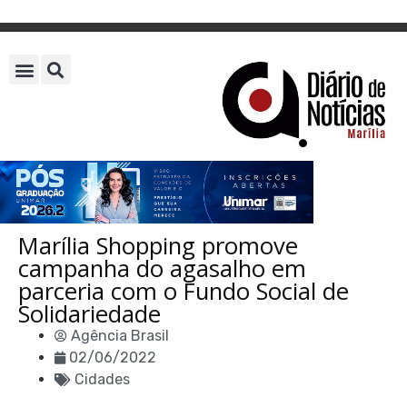
Marília Shopping promove
campanha do agasalho em
parceria com o Fundo Social de
Solidariedade
Agência Brasil
02/06/2022
Cidades