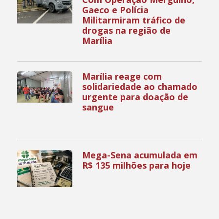
Gaeco e Polícia
Militarmiram tráfico de
drogas na região de
Marília
Marília reage com
solidariedade ao chamado
urgente para doação de
sangue
Mega-Sena acumulada em
R$ 135 milhões para hoje