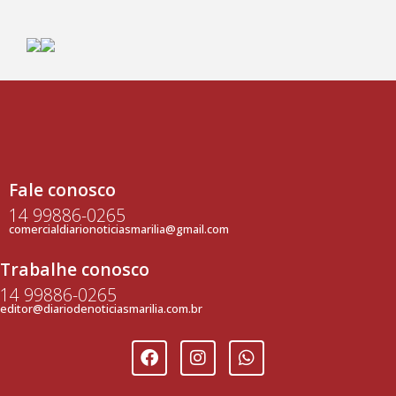
Fale conosco
14 99886-0265
comercialdiarionoticiasmarilia@gmail.com
Trabalhe conosco
14 99886-0265
editor@diariodenoticiasmarilia.com.br