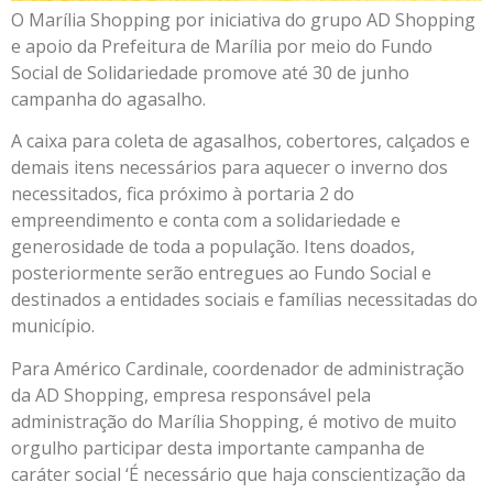
O Marília Shopping por iniciativa do grupo AD Shopping
e apoio da Prefeitura de Marília por meio do Fundo
Social de Solidariedade promove até 30 de junho
campanha do agasalho.
A caixa para coleta de agasalhos, cobertores, calçados e
demais itens necessários para aquecer o inverno dos
necessitados, fica próximo à portaria 2 do
empreendimento e conta com a solidariedade e
generosidade de toda a população. Itens doados,
posteriormente serão entregues ao Fundo Social e
destinados a entidades sociais e famílias necessitadas do
município.
Para Américo Cardinale, coordenador de administração
da AD Shopping, empresa responsável pela
administração do Marília Shopping, é motivo de muito
orgulho participar desta importante campanha de
caráter social ‘É necessário que haja conscientização da