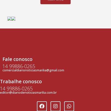
Fale conosco
14 99886-0265
comercialdiarionoticiasmarilia@gmail.com
Trabalhe conosco
14 99886-0265
editor@diariodenoticiasmarilia.com.br