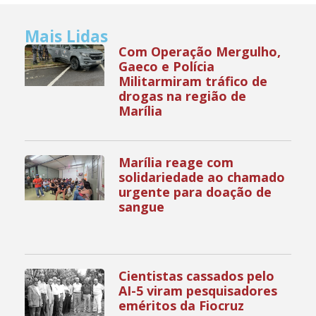
Mais Lidas
Com Operação Mergulho,
Gaeco e Polícia
Militarmiram tráfico de
drogas na região de
Marília
Marília reage com
solidariedade ao chamado
urgente para doação de
sangue
Cientistas cassados pelo
AI-5 viram pesquisadores
eméritos da Fiocruz