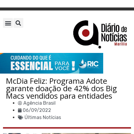
McDia Feliz: Programa Adote
garante doação de 42% dos Big
Macs vendidos para entidades
Agência Brasil
06/09/2022
Últimas Notícias