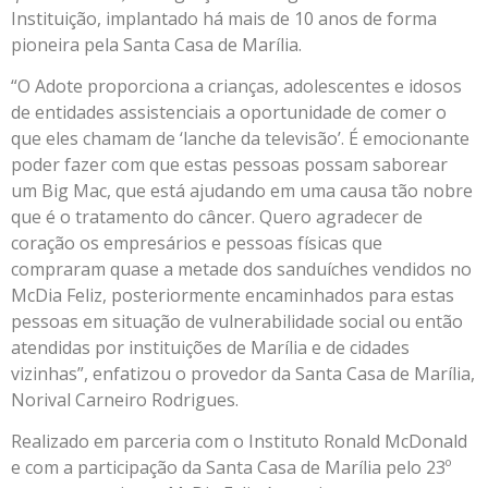
Instituição, implantado há mais de 10 anos de forma
pioneira pela Santa Casa de Marília.
“O Adote proporciona a crianças, adolescentes e idosos
de entidades assistenciais a oportunidade de comer o
que eles chamam de ‘lanche da televisão’. É emocionante
poder fazer com que estas pessoas possam saborear
um Big Mac, que está ajudando em uma causa tão nobre
que é o tratamento do câncer. Quero agradecer de
coração os empresários e pessoas físicas que
compraram quase a metade dos sanduíches vendidos no
McDia Feliz, posteriormente encaminhados para estas
pessoas em situação de vulnerabilidade social ou então
atendidas por instituições de Marília e de cidades
vizinhas”, enfatizou o provedor da Santa Casa de Marília,
Norival Carneiro Rodrigues.
Realizado em parceria com o Instituto Ronald McDonald
e com a participação da Santa Casa de Marília pelo 23º