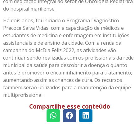
com dedicação integral ao setor de Oncologia Pediátrica
do hospital mariliense.
Há dois anos, foi iniciado o Programa Diagnóstico
Precoce Salva Vidas, com a capacitação de médicos e
estudantes de medicina e enfermagem em instituições
assistenciais e de ensino da cidade. Com a renda da
campanha do McDia Feliz 2022, as atividades vão
continuar sendo realizadas com os profissionais da rede
municipal da saúde para descobrir a doença o quanto
antes e promover o encaminhamento para tratamento,
aumentando assim as chances de cura. Os recursos
também serão utilizados para a manutenção da equipe
multiprofissional.
Compartilhe esse conteúdo