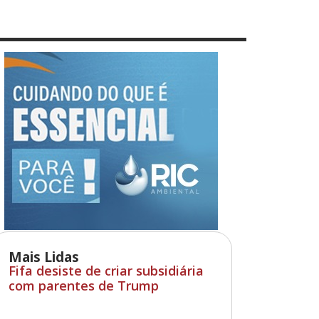
Mais Lidas
Fifa desiste de criar subsidiária
com parentes de Trump