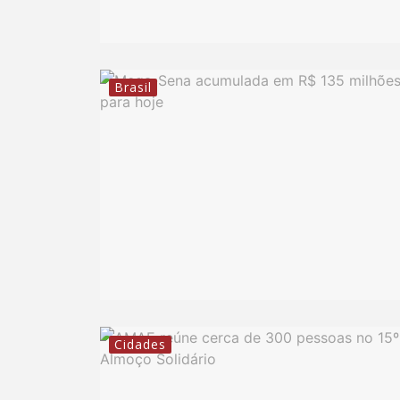
Brasil
Cidades