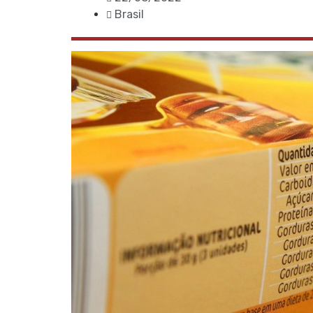
Brasil