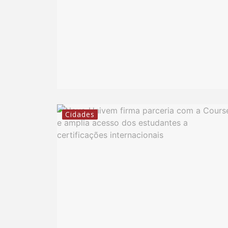
Cidades