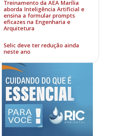
Treinamento da AEA Marília
aborda Inteligência Artificial e
ensina a formular prompts
eficazes na Engenharia e
Arquitetura
Selic deve ter redução ainda
neste ano