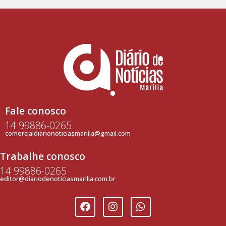
Fale conosco
14 99886-0265
comercialdiarionoticiasmarilia@gmail.com
Trabalhe conosco
14 99886-0265
editor@diariodenoticiasmarilia.com.br