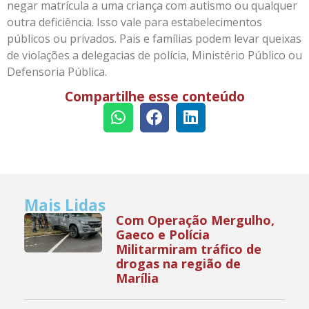
negar matrícula a uma criança com autismo ou qualquer
outra deficiência. Isso vale para estabelecimentos
públicos ou privados. Pais e famílias podem levar queixas
de violações a delegacias de polícia, Ministério Público ou
Defensoria Pública.
Compartilhe esse conteúdo
Mais Lidas
Com Operação Mergulho,
Gaeco e Polícia
Militarmiram tráfico de
drogas na região de
Marília