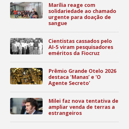
Marília reage com
solidariedade ao chamado
urgente para doação de
sangue
Cientistas cassados pelo
AI-5 viram pesquisadores
eméritos da Fiocruz
Prêmio Grande Otelo 2026
destaca ‘Manas’ e ‘O
Agente Secreto’
Milei faz nova tentativa de
ampliar venda de terras a
estrangeiros