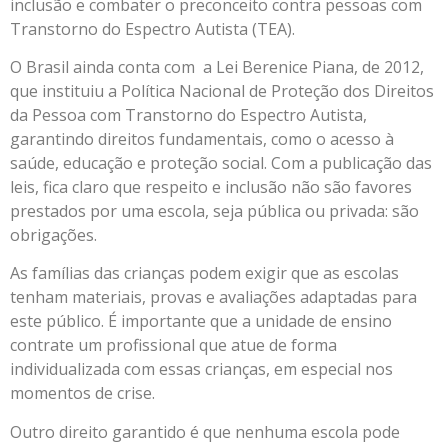
inclusão e combater o preconceito contra pessoas com
Transtorno do Espectro Autista (TEA).
O Brasil ainda conta com a Lei Berenice Piana, de 2012,
que instituiu a Política Nacional de Proteção dos Direitos
da Pessoa com Transtorno do Espectro Autista,
garantindo direitos fundamentais, como o acesso à
saúde, educação e proteção social. Com a publicação das
leis, fica claro que respeito e inclusão não são favores
prestados por uma escola, seja pública ou privada: são
obrigações.
As famílias das crianças podem exigir que as escolas
tenham materiais, provas e avaliações adaptadas para
este público. É importante que a unidade de ensino
contrate um profissional que atue de forma
individualizada com essas crianças, em especial nos
momentos de crise.
Outro direito garantido é que nenhuma escola pode