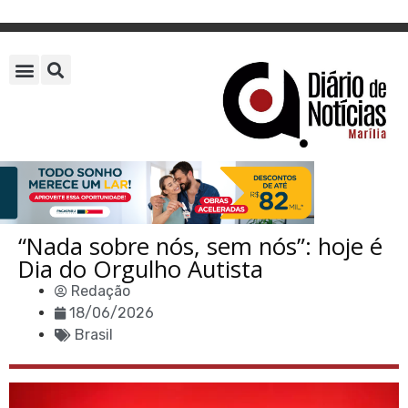
“Nada sobre nós, sem nós”: hoje é
Dia do Orgulho Autista
Redação
18/06/2026
Brasil