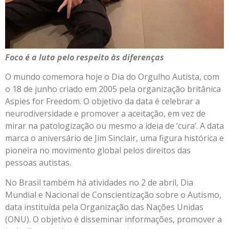
Foco é a luta pelo respeito às diferenças
O mundo comemora hoje o Dia do Orgulho Autista, com
o 18 de junho criado em 2005 pela organização britânica
Aspies for Freedom. O objetivo da data é celebrar a
neurodiversidade e promover a aceitação, em vez de
mirar na patologização ou mesmo a ideia de ‘cura’. A data
marca o aniversário de Jim Sinclair, uma figura histórica e
pioneira no movimento global pelos direitos das
pessoas autistas.
No Brasil também há atividades no 2 de abril, Dia
Mundial e Nacional de Conscientização sobre o Autismo,
data instituída pela Organização das Nações Unidas
(ONU). O objetivo é disseminar informações, promover a