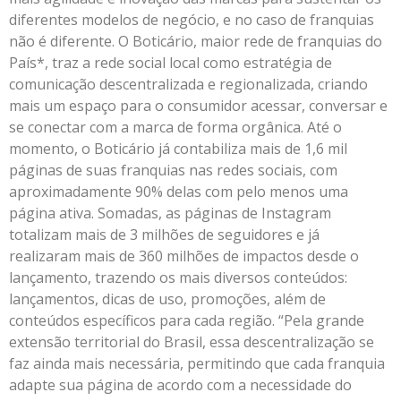
diferentes modelos de negócio, e no caso de franquias
não é diferente. O Boticário, maior rede de franquias do
País*, traz a rede social local como estratégia de
comunicação descentralizada e regionalizada, criando
mais um espaço para o consumidor acessar, conversar e
se conectar com a marca de forma orgânica. Até o
momento, o Boticário já contabiliza mais de 1,6 mil
páginas de suas franquias nas redes sociais, com
aproximadamente 90% delas com pelo menos uma
página ativa. Somadas, as páginas de Instagram
totalizam mais de 3 milhões de seguidores e já
realizaram mais de 360 milhões de impactos desde o
lançamento, trazendo os mais diversos conteúdos:
lançamentos, dicas de uso, promoções, além de
conteúdos específicos para cada região. “Pela grande
extensão territorial do Brasil, essa descentralização se
faz ainda mais necessária, permitindo que cada franquia
adapte sua página de acordo com a necessidade do