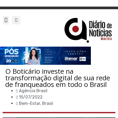
O Boticário investe na
transformação digital de sua rede
de franqueados em todo o Brasil
Agência Brasil
15/07/2022
Bem-Estar
,
Brasil