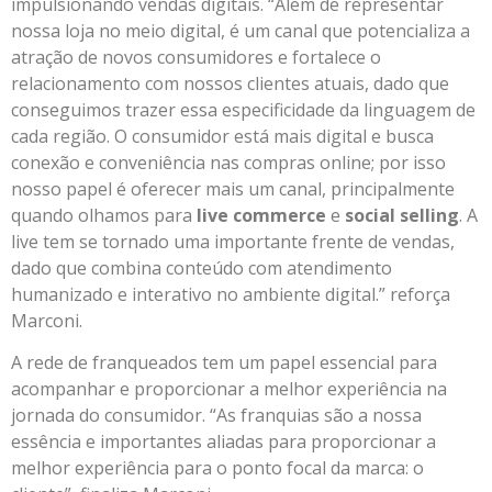
impulsionando vendas digitais. “Além de representar
nossa loja no meio digital, é um canal que potencializa a
atração de novos consumidores e fortalece o
relacionamento com nossos clientes atuais, dado que
conseguimos trazer essa especificidade da linguagem de
cada região. O consumidor está mais digital e busca
conexão e conveniência nas compras online; por isso
nosso papel é oferecer mais um canal, principalmente
quando olhamos para
live commerce
e
social selling
. A
live tem se tornado uma importante frente de vendas,
dado que combina conteúdo com atendimento
humanizado e interativo no ambiente digital.” reforça
Marconi.
A rede de franqueados tem um papel essencial para
acompanhar e proporcionar a melhor experiência na
jornada do consumidor. “As franquias são a nossa
essência e importantes aliadas para proporcionar a
melhor experiência para o ponto focal da marca: o