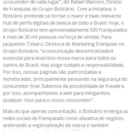
consumidor de cada lugar”, diz Rafael Marconi, Diretor
de Franquias do Grupo Boticário. Com a iniciativa, o
Boticário pretende se tornar o maior e mais relevante
hub de perfis digitais de beleza de todo o Brasil. Hoje, o
Grupo Boticário tem aproximadamente 500 franqueados
e mais de 30 mil pessoas na força de vendas. Para
Jacqueline Tobaru, Diretora de Marketing Franquias no
Grupo Boticário, “a comunicação descentralizada é
essencial para levarmos nossa marca para todos os
cantos do Brasil, mas exige cuidado e responsabilidade.
Por isso, nossas páginas são padronizadas e
monitoradas, principalmente pensando na segurança do
consumidor final. Sabemos da possibilidade de fraude e,
por isso, acompanhamos a web para mitigarmos
qualquer risco para o nosso consumidor”.
Mais do que apenas comunicação, o Boticário enxerga as
redes sociais do franqueado como alavanca de negócio,
acelerando a regionalização da marca e também