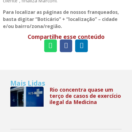
cliente”, finaliza Marconi.
Para localizar as páginas de nossos franqueados,
basta digitar “Boticário” + “localização” – cidade
e/ou bairro/zona/região.
Compartilhe esse conteúdo
Mais Lidas
Rio concentra quase um
terço de casos de exercício
ilegal da Medicina