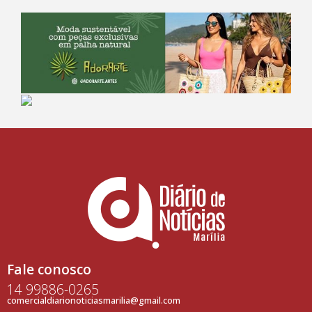
Fale conosco
14 99886-0265
comercialdiarionoticiasmarilia@gmail.com