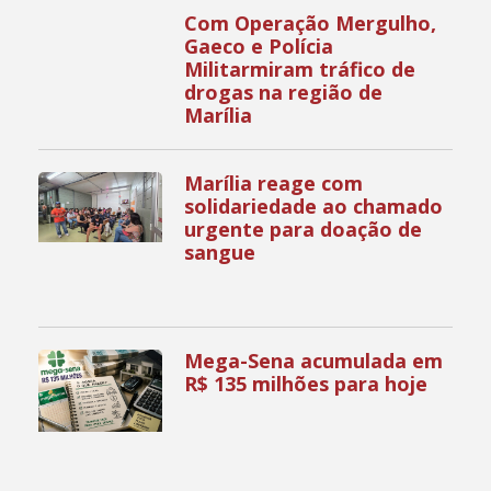
Com Operação Mergulho,
Gaeco e Polícia
Militarmiram tráfico de
drogas na região de
Marília
Marília reage com
solidariedade ao chamado
urgente para doação de
sangue
Mega-Sena acumulada em
R$ 135 milhões para hoje