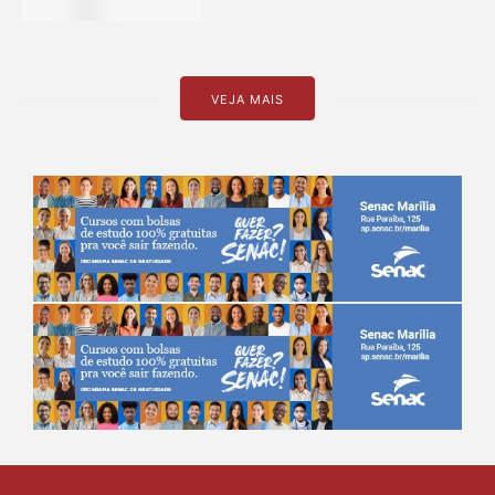
VEJA MAIS