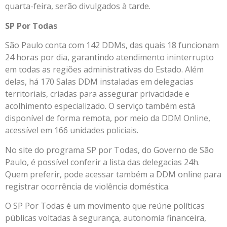
quarta-feira, serão divulgados à tarde.
SP Por Todas
São Paulo conta com 142 DDMs, das quais 18 funcionam
24 horas por dia, garantindo atendimento ininterrupto
em todas as regiões administrativas do Estado. Além
delas, há 170 Salas DDM instaladas em delegacias
territoriais, criadas para assegurar privacidade e
acolhimento especializado. O serviço também está
disponível de forma remota, por meio da DDM Online,
acessível em 166 unidades policiais.
No site do programa SP por Todas, do Governo de São
Paulo, é possível conferir a lista das delegacias 24h.
Quem preferir, pode acessar também a DDM online para
registrar ocorrência de violência doméstica.
O SP Por Todas é um movimento que reúne políticas
públicas voltadas à segurança, autonomia financeira,