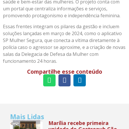
saúde e bem-estar das mulheres. O projeto conta com
um portal que centraliza informações e serviços,
promovendo protagonismo e independência feminina.
Essas frentes integram os pilares da gestão e incluem
soluções lançadas em março de 2024, como o aplicativo
SP Mulher Segura, que conecta a vítima diretamente à
polícia caso o agressor se aproxime, e a criação de novas
salas da Delegacia de Defesa da Mulher com
funcionamento 24 horas.
Compartilhe esse conteúdo
Mais Lidas
Marília recebe primeira