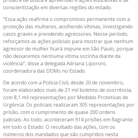
conscientização em diversas regiões do estado.
“Essa ação reafirma o compromisso permanente com a
proteção das mulheres, acolhendo vítimas, investigando
casos graves e prendendo agressores. Nesse período,
reforçamos as ações policiais para mostrar que nenhum
agressor de mulher ficará impune em São Paulo, porque
não deixaremos nenhuma vítima sozinha diante da
violência”, disse a delegada Adriana Liporoni,
coordenadora das DDMs no Estado.
De acordo com a Polícia Civil, desde 20 de novembro,
foram elaborados mais de 21 mil boletins de ocorrência,
com 8,1 mil representações por Medidas Protetivas de
Urgência. Os policiais realizaram 305 representações por
prisão, com o cumprimento de quase 200 ordens
judiciais. Ao todo, aconteceram 914 prisões em flagrante
em todo o Estado. O resultado das ações, com os
números dos mandados que são cumpridos nesta