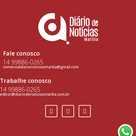
Fale conosco
14 99886-0265
comercialdiarionoticiasmarilia@gmail.com
Trabalhe conosco
14 99886-0265
editor@diariodenoticiasmarilia.com.br