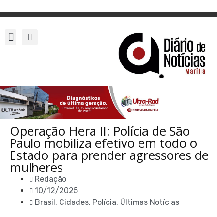
Operação Hera II: Polícia de São
Paulo mobiliza efetivo em todo o
Estado para prender agressores de
mulheres
Redação
10/12/2025
Brasil
,
Cidades
,
Polícia
,
Últimas Notícias