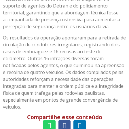
suporte de agentes do Detran e do policiamento
territorial, garantindo que a abordagem técnica fosse
acompanhada de presença ostensiva para aumentar a
percepção de segurança entre os usuários da via.
Os resultados da operação apontaram para a retirada de
circulação de condutores irregulares, registrando dois
casos de embriaguez e 16 recusas ao teste do
etilômetro. Outras 16 infrações diversas foram
notificadas pelos agentes, o que culminou na apreensão
e recolha de quatro veículos. Os dados compilados pelas
autoridades reforçam a necessidade das operações
integradas para manter a ordem pública e a integridade
física de quem trafega pelas rodovias paulistas,
especialmente em pontos de grande convergência de
veículos.
Compartilhe esse conteúdo