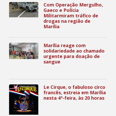
Com Operação Mergulho,
Gaeco e Polícia
Militarmiram tráfico de
drogas na região de
Marília
Marília reage com
solidariedade ao chamado
urgente para doação de
sangue
Le Cirque, o fabuloso circo
francês, estreia em Marília
nesta 4ª-feira, às 20 horas