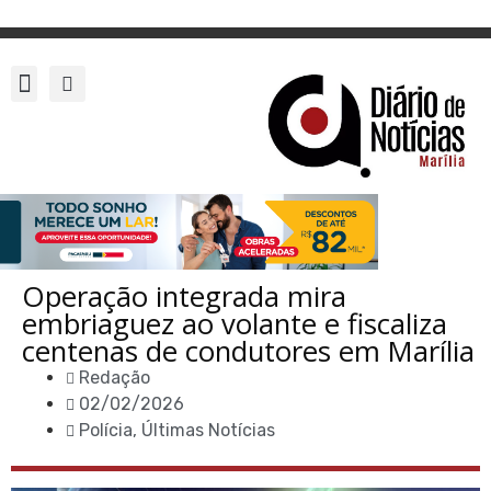
Operação integrada mira
embriaguez ao volante e fiscaliza
centenas de condutores em Marília
Redação
02/02/2026
Polícia
,
Últimas Notícias