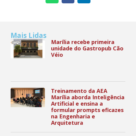
Mais Lidas
Marília recebe primeira
unidade do Gastropub Cão
Véio
Treinamento da AEA
Marília aborda Inteligência
Artificial e ensina a
formular prompts eficazes
na Engenharia e
Arquitetura