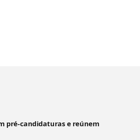
cem pré-candidaturas e reúnem