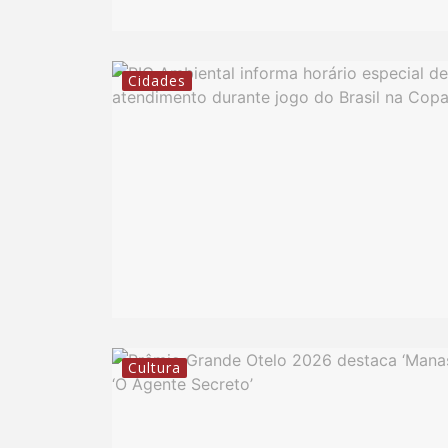
Cidades
Cultura