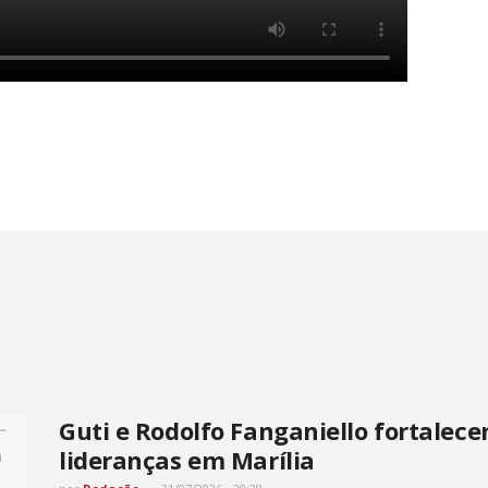
Guti e Rodolfo Fanganiello fortale
lideranças em Marília