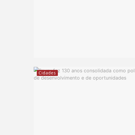
Cidades