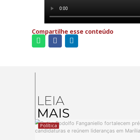
Compartilhe esse conteúdo
LEIA
MAIS
Política