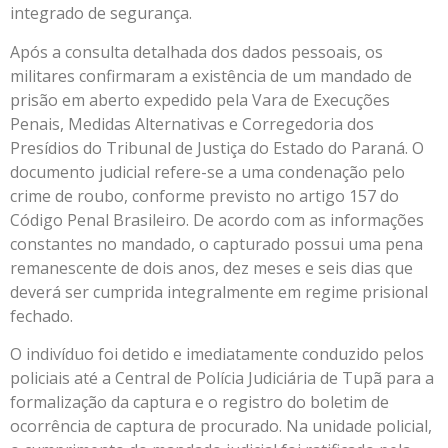
integrado de segurança.
Após a consulta detalhada dos dados pessoais, os
militares confirmaram a existência de um mandado de
prisão em aberto expedido pela Vara de Execuções
Penais, Medidas Alternativas e Corregedoria dos
Presídios do Tribunal de Justiça do Estado do Paraná. O
documento judicial refere-se a uma condenação pelo
crime de roubo, conforme previsto no artigo 157 do
Código Penal Brasileiro. De acordo com as informações
constantes no mandado, o capturado possui uma pena
remanescente de dois anos, dez meses e seis dias que
deverá ser cumprida integralmente em regime prisional
fechado.
O indivíduo foi detido e imediatamente conduzido pelos
policiais até a Central de Polícia Judiciária de Tupã para a
formalização da captura e o registro do boletim de
ocorrência de captura de procurado. Na unidade policial,