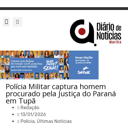
Polícia Militar captura homem
procurado pela Justiça do Paraná
em Tupã
Redação
13/01/2026
Polícia
,
Últimas Notícias