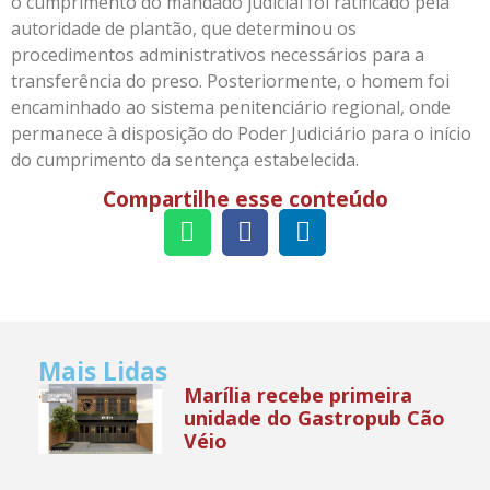
o cumprimento do mandado judicial foi ratificado pela
autoridade de plantão, que determinou os
procedimentos administrativos necessários para a
transferência do preso. Posteriormente, o homem foi
encaminhado ao sistema penitenciário regional, onde
permanece à disposição do Poder Judiciário para o início
do cumprimento da sentença estabelecida.
Compartilhe esse conteúdo
Mais Lidas
Marília recebe primeira
unidade do Gastropub Cão
Véio