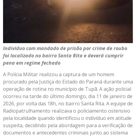
Indivíduo com mandado de prisão por crime de roubo
foi localizado no bairro Santa Rita e deverá cumprir
pena em regime fechado
A Polícia Militar realizou a captura de um homem
procurado pela Justiça do Estado do Paraná durante uma
operação de rotina no município de Tupã. A ação policial
ocorreu na tarde do último domingo, dia 11 de janeiro de
2026, por volta das 18h, no bairro Santa Rita. A equipe de
Radiopatrulhamento realizava o policiamento ostensivo
pela localidade quando identificou o indivíduo em atitude
suspeita, decidindo pela abordagem para a verificação de
documentos e antecedentes criminais junto ao sistema