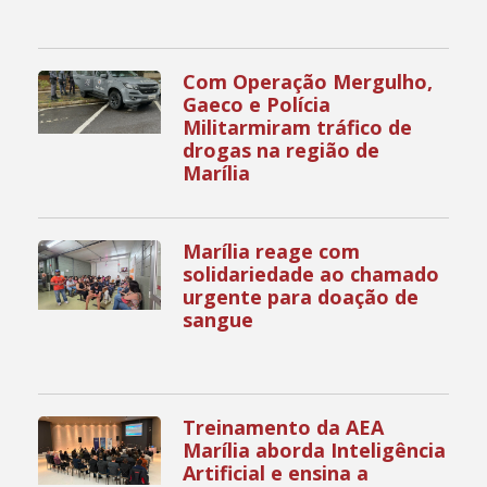
Com Operação Mergulho,
Gaeco e Polícia
Militarmiram tráfico de
drogas na região de
Marília
Marília reage com
solidariedade ao chamado
urgente para doação de
sangue
Treinamento da AEA
Marília aborda Inteligência
Artificial e ensina a