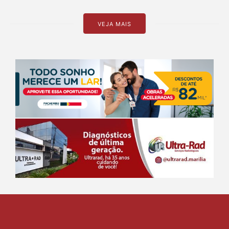
VEJA MAIS