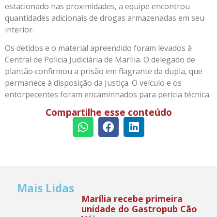
estacionado nas proximidades, a equipe encontrou
quantidades adicionais de drogas armazenadas em seu
interior.
Os detidos e o material apreendido foram levados à
Central de Polícia Judiciária de Marília. O delegado de
plantão confirmou a prisão em flagrante da dupla, que
permanece à disposição da Justiça. O veículo e os
entorpecentes foram encaminhados para perícia técnica.
Compartilhe esse conteúdo
Mais Lidas
Marília recebe primeira
unidade do Gastropub Cão