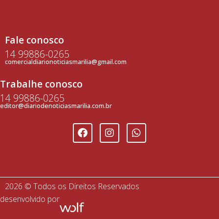
Fale conosco
14 99886-0265
comercialdiarionoticiasmarilia@gmail.com
Trabalhe conosco
14 99886-0265
editor@diariodenoticiasmarilia.com.br
2026 © Todos os Direitos Reservados
desenvolvido por