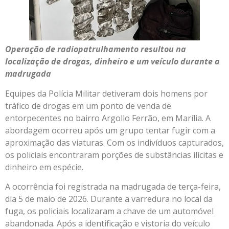
Operação de radiopatrulhamento resultou na
localização de drogas, dinheiro e um veículo durante a
madrugada
Equipes da Polícia Militar detiveram dois homens por
tráfico de drogas em um ponto de venda de
entorpecentes no bairro Argollo Ferrão, em Marília. A
abordagem ocorreu após um grupo tentar fugir com a
aproximação das viaturas. Com os indivíduos capturados,
os policiais encontraram porções de substâncias ilícitas e
dinheiro em espécie.
A ocorrência foi registrada na madrugada de terça-feira,
dia 5 de maio de 2026. Durante a varredura no local da
fuga, os policiais localizaram a chave de um automóvel
abandonada. Após a identificação e vistoria do veículo