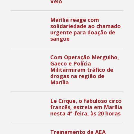
Véio
Marília reage com
solidariedade ao chamado
urgente para doação de
sangue
Com Operação Mergulho,
Gaeco e Polícia
Militarmiram tráfico de
drogas na região de
Marília
Le Cirque, o fabuloso circo
francês, estreia em Marília
nesta 4ª-feira, às 20 horas
Treinamento da AEA