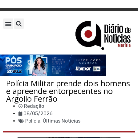
Polícia Militar prende dois homens
e apreende entorpecentes no
Argollo Ferrão
Redação
08/05/2026
Polícia
,
Últimas Notícias