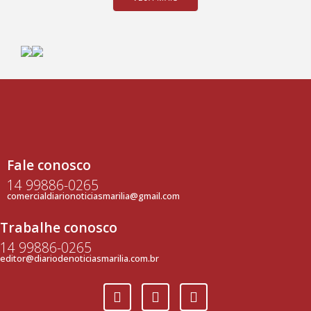
Fale conosco
14 99886-0265
comercialdiarionoticiasmarilia@gmail.com
Trabalhe conosco
14 99886-0265
editor@diariodenoticiasmarilia.com.br