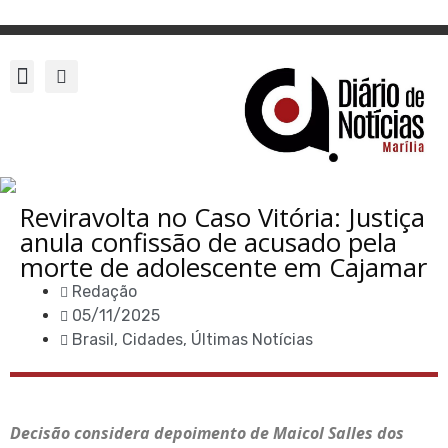
Reviravolta no Caso Vitória: Justiça
anula confissão de acusado pela
morte de adolescente em Cajamar
Redação
05/11/2025
Brasil
,
Cidades
,
Últimas Notícias
Decisão considera depoimento de Maicol Salles dos