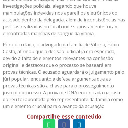
investigações policiais, alegando que houve
manipulações indevidas nos aparelhos eletrônicos do
acusado dentro da delegacia, além de inconsistências nas
perícias realizadas no local onde supostamente foram
encontradas manchas de sangue da vítima.
Por outro lado, o advogado da família de Vitória, Fábio
Costa, afirmou que a decisão judicial já era esperada,
devido à falta de elementos relevantes na confissão
original, e destacou que o processo se baseará em
provas técnicas. O acusado aguardará o julgamento pelo
júri popular, enquanto a defesa argumenta que as
provas técnicas são a chave para o prosseguimento
justo do processo. A prova de DNA encontrada na casa
do réu foi apontada pelo representante da família como
um elemento crucial para o avanço da acusação.
Compartilhe esse conteúdo