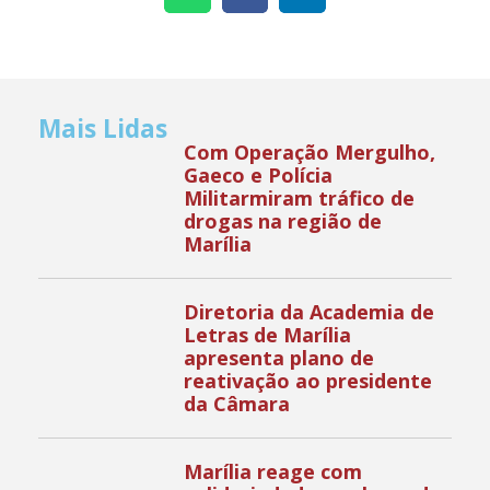
Mais Lidas
Com Operação Mergulho,
Gaeco e Polícia
Militarmiram tráfico de
drogas na região de
Marília
Diretoria da Academia de
Letras de Marília
apresenta plano de
reativação ao presidente
da Câmara
Marília reage com