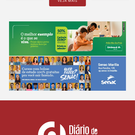
VEJA MAIS