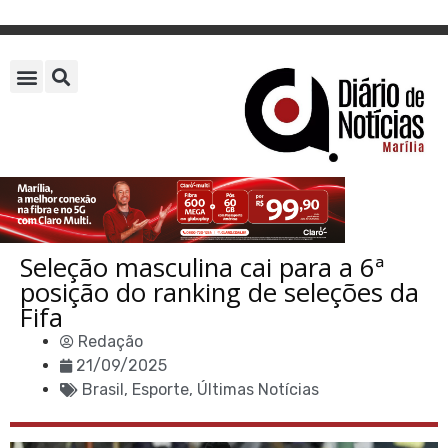
Seleção masculina cai para a 6ª
posição do ranking de seleções da
Fifa
Redação
21/09/2025
Brasil
,
Esporte
,
Últimas Notícias