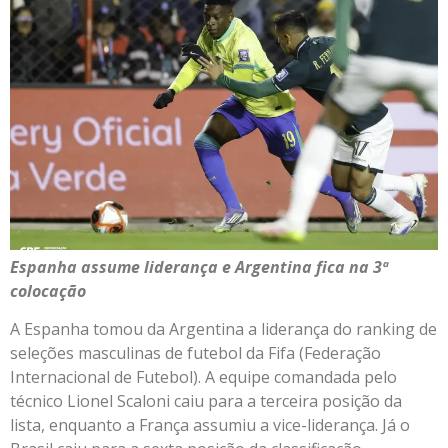
Espanha assume liderança e Argentina fica na 3ª
colocação
A Espanha tomou da Argentina a liderança do ranking de
seleções masculinas de futebol da Fifa (Federação
Internacional de Futebol). A equipe comandada pelo
técnico Lionel Scaloni caiu para a terceira posição da
lista, enquanto a França assumiu a vice-liderança. Já o