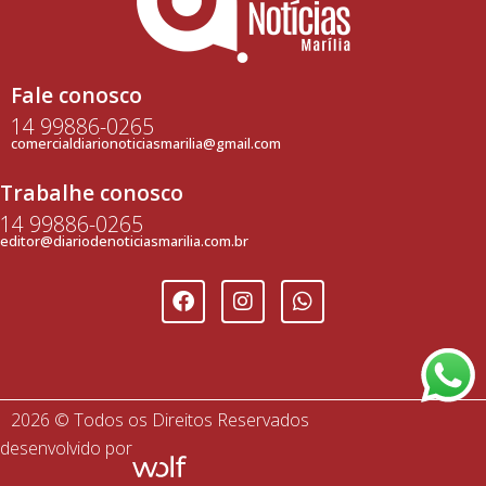
Fale conosco
14 99886-0265
comercialdiarionoticiasmarilia@gmail.com
Trabalhe conosco
14 99886-0265
editor@diariodenoticiasmarilia.com.br
2026 © Todos os Direitos Reservados
desenvolvido por