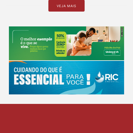
VEJA MAIS