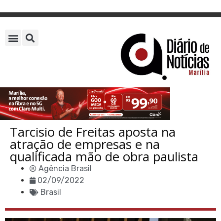
Tarcisio de Freitas aposta na
atração de empresas e na
qualificada mão de obra paulista
Agência Brasil
02/09/2022
Brasil