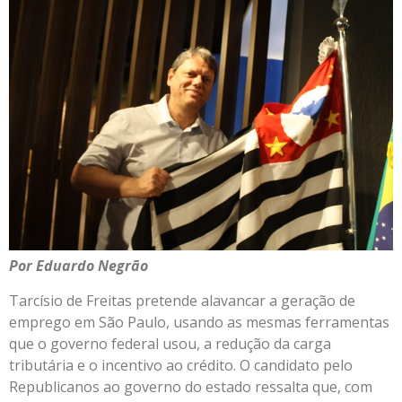
Por Eduardo Negrão
Tarcísio de Freitas pretende alavancar a geração de
emprego em São Paulo, usando as mesmas ferramentas
que o governo federal usou, a redução da carga
tributária e o incentivo ao crédito. O candidato pelo
Republicanos ao governo do estado ressalta que, com