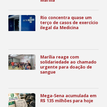
Marília
Rio concentra quase um
terço de casos de exercício
ilegal da Medicina
Marília reage com
solidariedade ao chamado
urgente para doação de
sangue
Mega-Sena acumulada em
R$ 135 milhões para hoje