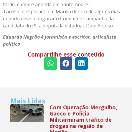
tarde, cumpre agenda em Santo André.
Tarcísio é esperado em Marília dentro de alguns dias
quando deve inaugurar o Comitê de Campanha da
candidata do PL a deputada estadual, Dani Alonso.
Eduardo Negrão é jornalista e escritor, articulista
político
Compartilhe esse conteúdo
Mais Lidas
Com Operação Mergulho,
Gaeco e Polícia
Militarmiram tráfico de
drogas na região de