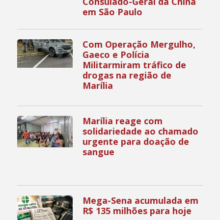
Consulado-Geral da China
em São Paulo
Com Operação Mergulho,
Gaeco e Polícia
Militarmiram tráfico de
drogas na região de
Marília
Marília reage com
solidariedade ao chamado
urgente para doação de
sangue
Mega-Sena acumulada em
R$ 135 milhões para hoje