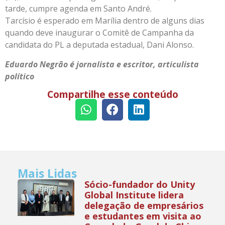
tarde, cumpre agenda em Santo André.
Tarcísio é esperado em Marília dentro de alguns dias
quando deve inaugurar o Comitê de Campanha da
candidata do PL a deputada estadual, Dani Alonso.
Eduardo Negrão é jornalista e escritor, articulista
político
Compartilhe esse conteúdo
Mais Lidas
Sócio-fundador do Unity
Global Institute lidera
delegação de empresários
e estudantes em visita ao