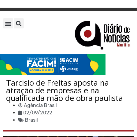
Tarcisio de Freitas aposta na
atração de empresas e na
qualificada mão de obra paulista
Agência Brasil
02/09/2022
Brasil