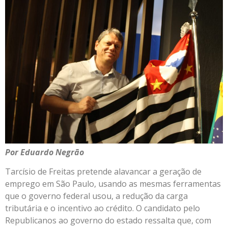
Por Eduardo Negrão
Tarcísio de Freitas pretende alavancar a geração de
emprego em São Paulo, usando as mesmas ferramentas
que o governo federal usou, a redução da carga
tributária e o incentivo ao crédito. O candidato pelo
Republicanos ao governo do estado ressalta que, com