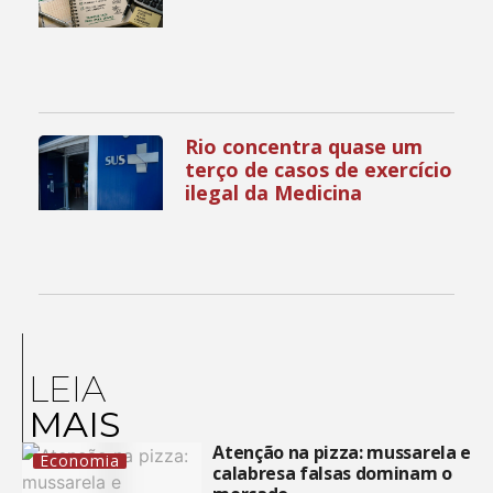
Rio concentra quase um
terço de casos de exercício
ilegal da Medicina
LEIA
MAIS
Atenção na pizza: mussarela e
Economia
calabresa falsas dominam o