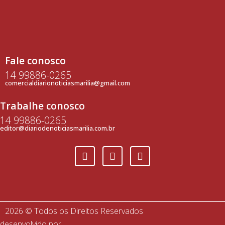
Fale conosco
14 99886-0265
comercialdiarionoticiasmarilia@gmail.com
Trabalhe conosco
14 99886-0265
editor@diariodenoticiasmarilia.com.br
2026 © Todos os Direitos Reservados
desenvolvido por