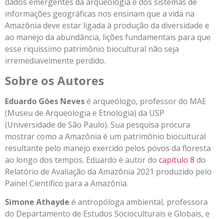
dados emergentes da arqueologia e dos sistemas de
informações geográficas nos ensinam que a vida na
Amazônia deve estar ligada à produção da diversidade e
ao manejo da abundância, lições fundamentais para que
esse riquíssimo patrimônio biocultural não seja
irremediavelmente perdido.
Sobre os Autores
Eduardo Góes Neves
é arqueólogo, professor do MAE
(Museu de Arqueologia e Etnologia) da USP
(Universidade de São Paulo). Sua pesquisa procura
mostrar como a Amazônia é um patrimônio biocultural
resultante pelo manejo exercido pelos povos da floresta
ao longo dos tempos. Eduardo é autor do
capítulo 8
do
Relatório de Avaliação da Amazônia 2021 produzido pelo
Painel Científico para a Amazônia.
Simone Athayde
é antropóloga ambiental, professora
do Departamento de Estudos Socioculturais e Globais, e