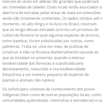
viveram às vezes em aldeias tão grandes que poderiam
ser chamadas de cidades. Esses locais estão associados à
abertura de estradas pelas áreas de mata em extensões
ainda não totalmente conhecidas. Os dados obtidos até o
momento, no alto Xingu e no Acre no Brasil, mostram
que ao longo dessas estradas ocorreu um processo de
cultivo da floresta no qual algumas espécies de árvores,
como bambus, foram substituídas por outras, como
palmeiras. Trata-se, uma vez mais, de práticas de
construir a vida na floresta diametralmente opostas às
que se instalam no presente, quando a imensa
biodiversidade das florestas é substituída pelo
desmatamento, reduzindo a rica biodiversidade
Amazônica a um número pequeno de espécies de
plantas e animais não nativos.
Os sofisticados sistemas de conhecimento dos povos
indígenas (bem como de outras populações locais, como
comunidades quilombolas, ribeirinhas e beiradeiras) e os