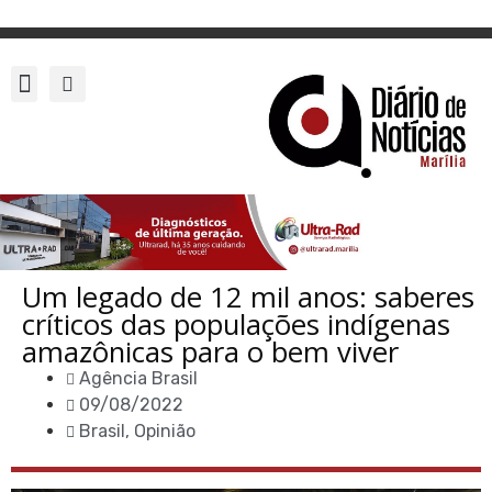
Um legado de 12 mil anos: saberes
críticos das populações indígenas
amazônicas para o bem viver
Agência Brasil
09/08/2022
Brasil
,
Opinião