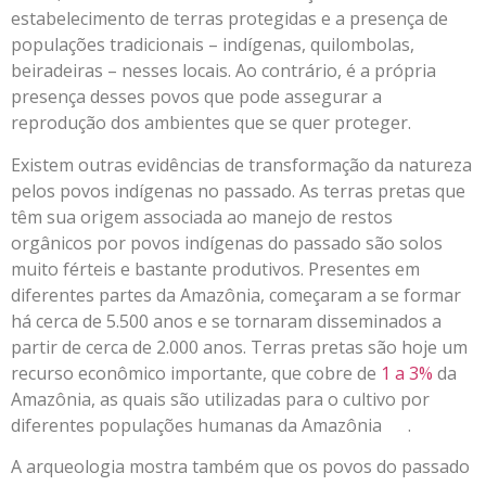
estabelecimento de terras protegidas e a presença de
populações tradicionais – indígenas, quilombolas,
beiradeiras – nesses locais. Ao contrário, é a própria
presença desses povos que pode assegurar a
reprodução dos ambientes que se quer proteger.
Existem outras evidências de transformação da natureza
pelos povos indígenas no passado. As terras pretas que
têm sua origem associada ao manejo de restos
orgânicos por povos indígenas do passado são solos
muito férteis e bastante produtivos. Presentes em
diferentes partes da Amazônia, começaram a se formar
há cerca de 5.500 anos e se tornaram disseminados a
partir de cerca de 2.000 anos. Terras pretas são hoje um
recurso econômico importante, que cobre de
1 a 3%
da
Amazônia, as quais são utilizadas para o cultivo por
diferentes populações humanas da Amazônia .
A arqueologia mostra também que os povos do passado