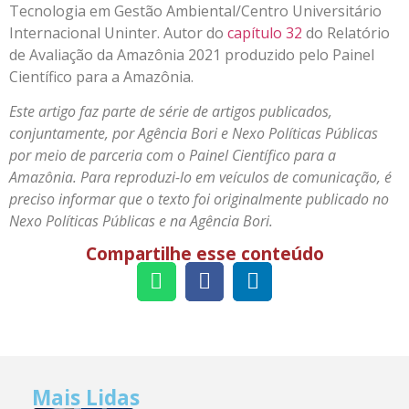
Tecnologia em Gestão Ambiental/Centro Universitário
Internacional Uninter. Autor do
capítulo 32
do Relatório
de Avaliação da Amazônia 2021 produzido pelo Painel
Científico para a Amazônia.
Este artigo faz parte de série de artigos publicados,
conjuntamente, por Agência Bori e Nexo Políticas Públicas
por meio de parceria com o Painel Científico para a
Amazônia. Para reproduzi-lo em veículos de comunicação, é
preciso informar que o texto foi originalmente publicado no
Nexo Políticas Públicas e na Agência Bori.
Compartilhe esse conteúdo
Mais Lidas