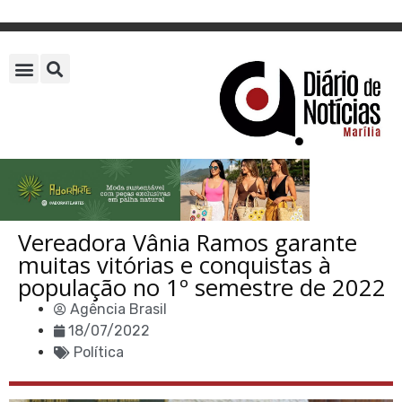
Vereadora Vânia Ramos garante
muitas vitórias e conquistas à
população no 1º semestre de 2022
Agência Brasil
18/07/2022
Política