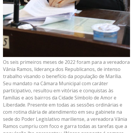
Os seis primeiros meses de 2022 foram para a vereadora
Vânia Ramos, liderança dos Republicanos, de intenso
trabalho visando o benefício da população de Marília.
Seu mandato na Câmara Municipal com caráter
participativo, resultou em vitórias e conquistas às
famílias e aos bairros da Cidade Símbolo de Amor e
Liberdade. Presente em todas as sessões ordinárias e
com rotina diária de atendimento em seu gabinete na
sede do Poder Legislativo mariliense, a vereadora Vânia
Ramos cumpriu com foco e garra todas as tarefas que a