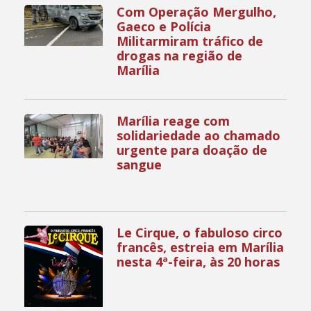
Com Operação Mergulho,
Gaeco e Polícia
Militarmiram tráfico de
drogas na região de
Marília
Marília reage com
solidariedade ao chamado
urgente para doação de
sangue
Le Cirque, o fabuloso circo
francês, estreia em Marília
nesta 4ª-feira, às 20 horas