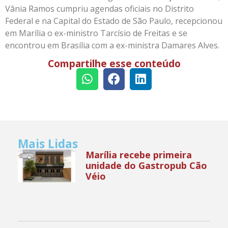
Vânia Ramos cumpriu agendas oficiais no Distrito
Federal e na Capital do Estado de São Paulo, recepcionou
em Marília o ex-ministro Tarcísio de Freitas e se
encontrou em Brasília com a ex-ministra Damares Alves.
Compartilhe esse conteúdo
Mais Lidas
Marília recebe primeira
unidade do Gastropub Cão
Véio