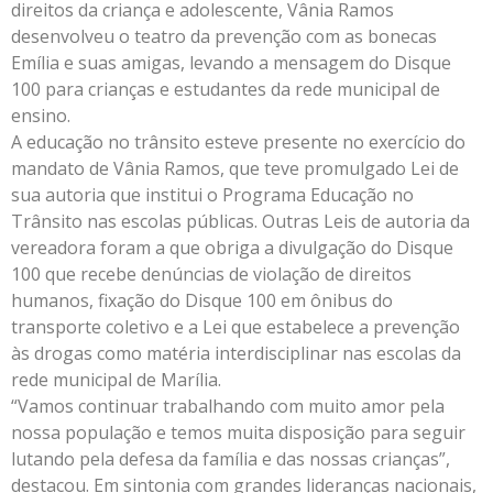
direitos da criança e adolescente, Vânia Ramos
desenvolveu o teatro da prevenção com as bonecas
Emília e suas amigas, levando a mensagem do Disque
100 para crianças e estudantes da rede municipal de
ensino.
A educação no trânsito esteve presente no exercício do
mandato de Vânia Ramos, que teve promulgado Lei de
sua autoria que institui o Programa Educação no
Trânsito nas escolas públicas. Outras Leis de autoria da
vereadora foram a que obriga a divulgação do Disque
100 que recebe denúncias de violação de direitos
humanos, fixação do Disque 100 em ônibus do
transporte coletivo e a Lei que estabelece a prevenção
às drogas como matéria interdisciplinar nas escolas da
rede municipal de Marília.
“Vamos continuar trabalhando com muito amor pela
nossa população e temos muita disposição para seguir
lutando pela defesa da família e das nossas crianças”,
destacou. Em sintonia com grandes lideranças nacionais,