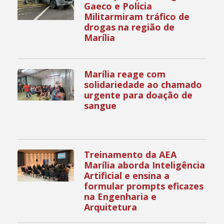
Gaeco e Polícia
Militarmiram tráfico de
drogas na região de
Marília
Marília reage com
solidariedade ao chamado
urgente para doação de
sangue
Treinamento da AEA
Marília aborda Inteligência
Artificial e ensina a
formular prompts eficazes
na Engenharia e
Arquitetura