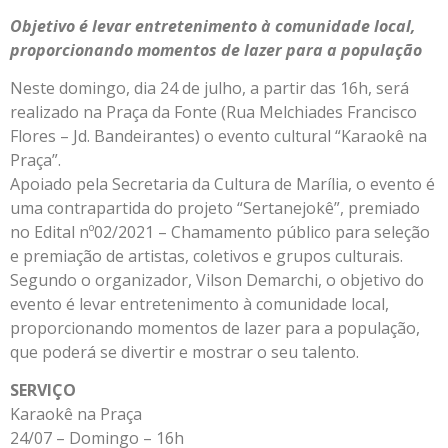
Objetivo é levar entretenimento à comunidade local,
proporcionando momentos de lazer para a população
Neste domingo, dia 24 de julho, a partir das 16h, será
realizado na Praça da Fonte (Rua Melchiades Francisco
Flores – Jd. Bandeirantes) o evento cultural “Karaokê na
Praça”.
Apoiado pela Secretaria da Cultura de Marília, o evento é
uma contrapartida do projeto “Sertanejokê”, premiado
no Edital nº02/2021 – Chamamento público para seleção
e premiação de artistas, coletivos e grupos culturais.
Segundo o organizador, Vilson Demarchi, o objetivo do
evento é levar entretenimento à comunidade local,
proporcionando momentos de lazer para a população,
que poderá se divertir e mostrar o seu talento.
SERVIÇO
Karaokê na Praça
24/07 – Domingo – 16h