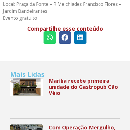
Local: Praça da Fonte – R Melchiades Francisco Flores –
Jardim Bandeirantes
Evento gratuito
Compartilhe esse conteúdo
Mais Lidas
Marília recebe primeira
unidade do Gastropub Cão
Véio
Com Operação Mergulho,