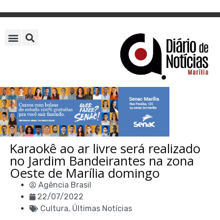
Karaokê ao ar livre será realizado
no Jardim Bandeirantes na zona
Oeste de Marília domingo
Agência Brasil
22/07/2022
Cultura
,
Últimas Notícias