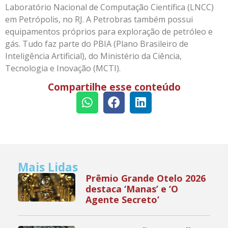
Laboratório Nacional de Computação Científica (LNCC)
em Petrópolis, no RJ. A Petrobras também possui
equipamentos próprios para exploração de petróleo e
gás. Tudo faz parte do PBIA (Plano Brasileiro de
Inteligência Artificial), do Ministério da Ciência,
Tecnologia e Inovação (MCTI).
Compartilhe esse conteúdo
Mais Lidas
Prêmio Grande Otelo 2026
destaca ‘Manas’ e ‘O
Agente Secreto’