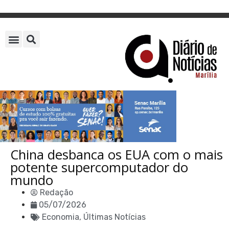
China desbanca os EUA com o mais
potente supercomputador do
mundo
Redação
05/07/2026
Economia
,
Últimas Notícias