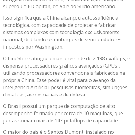
superou o El Capitan, do Vale do Silício americano.
Isso significa que a China alcançou autossuficiência
tecnológica, com capacidade de projetar e fabricar
sistemas complexos com tecnologia exclusivamente
nacional, driblando os embargos de semicondutores
impostos por Washington.
O LineShine atingiu a marca recorde de 2,198 exaflops, e
dispensa processadores gráficos avançados (GPUs),
utilizando processadores convencionais fabricados na
própria China. Esse poder é vital para o avanço da
Inteligência Artificial, pesquisas biomédicas, simulações
climáticas, aeroesoaciais e de defesa.
O Brasil possui um parque de computação de alto
desempenho formado por cerca de 10 máquinas, que
juntas somam mais de 143 petaflops de capacidade.
O maior do país é o Santos Dumont, instalado no