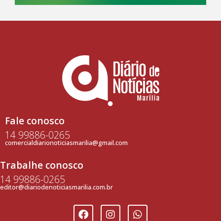
Fale conosco
14 99886-0265
comercialdiarionoticiasmarilia@gmail.com
Trabalhe conosco
14 99886-0265
editor@diariodenoticiasmarilia.com.br