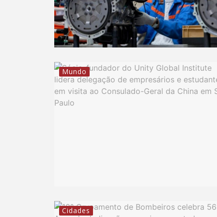
Mundo
Cidades