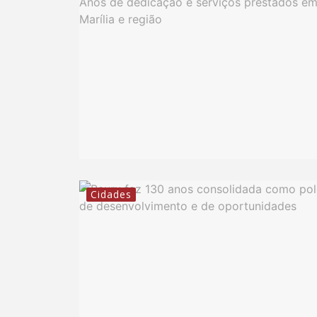
Cidades