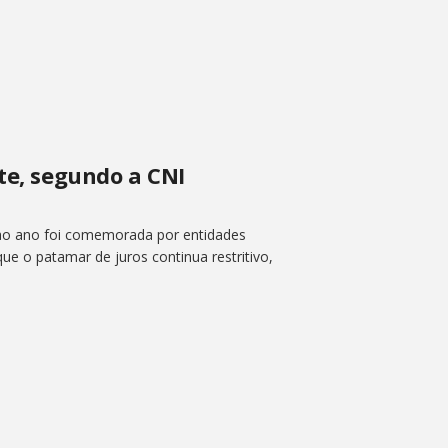
te, segundo a CNI
 ao ano foi comemorada por entidades
ue o patamar de juros continua restritivo,