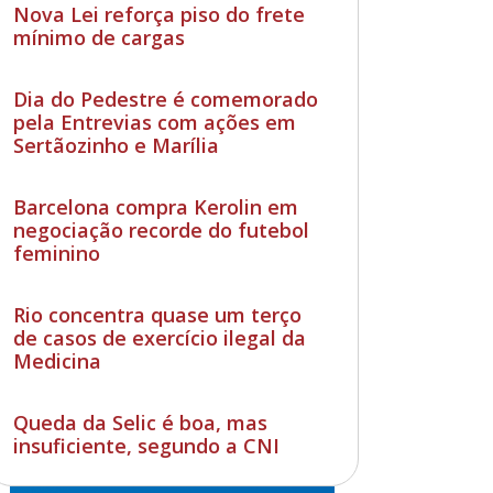
Nova Lei reforça piso do frete
mínimo de cargas
Dia do Pedestre é comemorado
pela Entrevias com ações em
Sertãozinho e Marília
Barcelona compra Kerolin em
negociação recorde do futebol
feminino
Rio concentra quase um terço
de casos de exercício ilegal da
Medicina
Queda da Selic é boa, mas
insuficiente, segundo a CNI