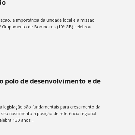
ão
ação, a importância da unidade local e a missão
10º Grupamento de Bombeiros (10º GB) celebrou
o polo de desenvolvimento e de
a legislação são fundamentais para crescimento da
seu nascimento à posição de referência regional
lebra 130 anos...