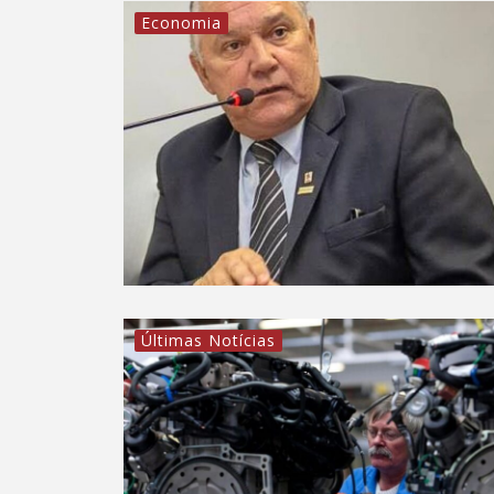
Economia
Últimas Notícias